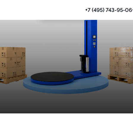
+7 (495) 743-95-06
Паллетообмотчики