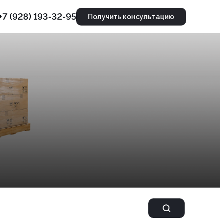
+7 (928) 193-32-95
Получить консультацию