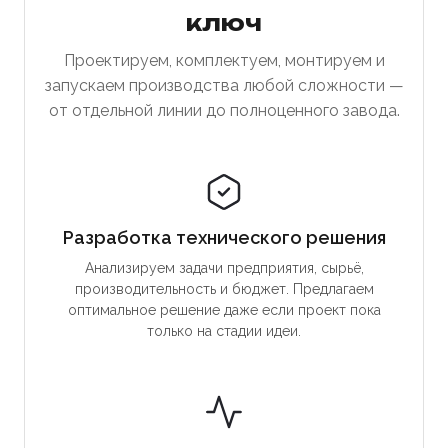
ключ
Проектируем, комплектуем, монтируем и
запускаем производства любой сложности —
от отдельной линии до полноценного завода.
Разработка технического решения
Анализируем задачи предприятия, сырьё,
производительность и бюджет. Предлагаем
оптимальное решение даже если проект пока
только на стадии идеи.