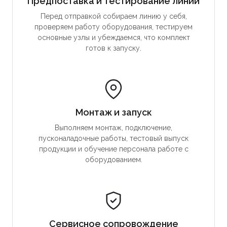
Предпоставка и тестирование линии
Перед отправкой собираем линию у себя,
проверяем работу оборудования, тестируем
основные узлы и убеждаемся, что комплект
готов к запуску.
Монтаж и запуск
Выполняем монтаж, подключение,
пусконаладочные работы, тестовый выпуск
продукции и обучение персонала работе с
оборудованием.
Сервисное сопровождение