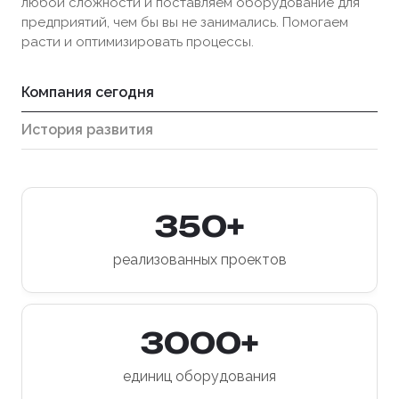
любой сложности и поставляем оборудование для
предприятий, чем бы вы не занимались. Помогаем
расти и оптимизировать процессы.
Компания сегодня
История развития
350+
реализованных проектов
3000+
единиц оборудования