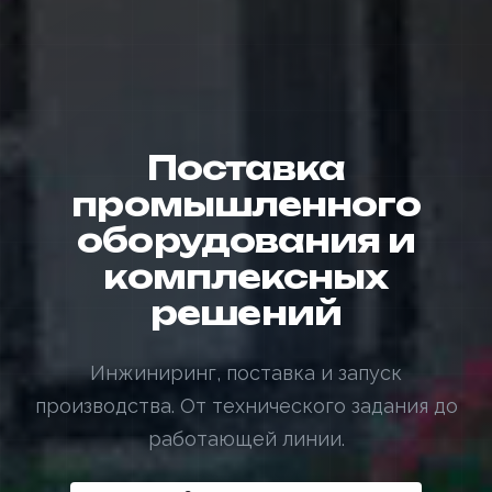
Поставка
промышленного
оборудования и
комплексных
решений
Инжиниринг, поставка и запуск
производства. От технического задания до
работающей линии.