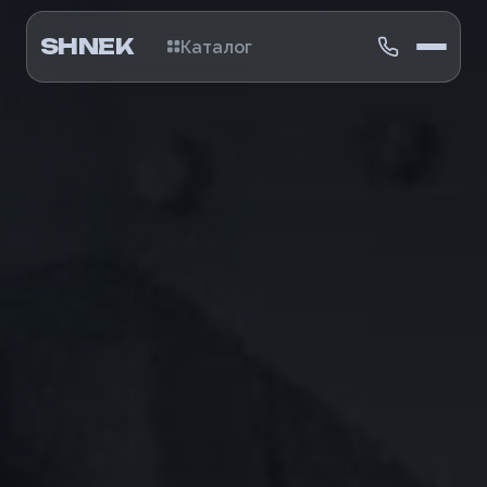
SHNEK
Каталог