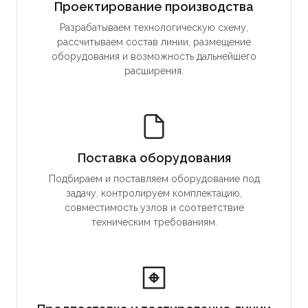
Проектирование производства
Разрабатываем технологическую схему,
рассчитываем состав линии, размещение
оборудования и возможность дальнейшего
расширения.
Поставка оборудования
Подбираем и поставляем оборудование под
задачу, контролируем комплектацию,
совместимость узлов и соответствие
техническим требованиям.