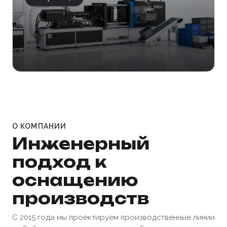
О КОМПАНИИ
Инженерный
подход к
оснащению
производств
С 2015 года мы проектируем производственные линии