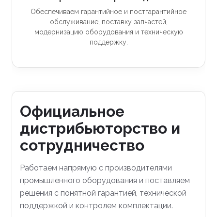
Обеспечиваем гарантийное и постгарантийное
обслуживание, поставку запчастей,
модернизацию оборудования и техническую
поддержку.
Официальное
дистрибьюторство и
сотрудничество
Работаем напрямую с производителями
промышленного оборудования и поставляем
решения с понятной гарантией, технической
поддержкой и контролем комплектации.