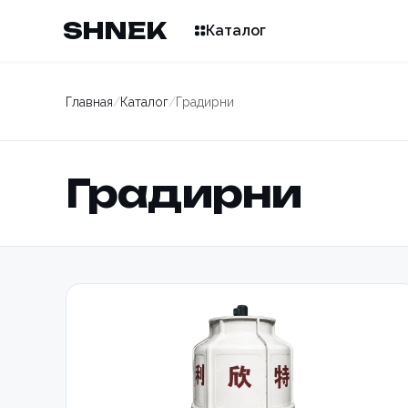
SHNEK
Каталог
Главная
/
Каталог
/
Градирни
Градирни