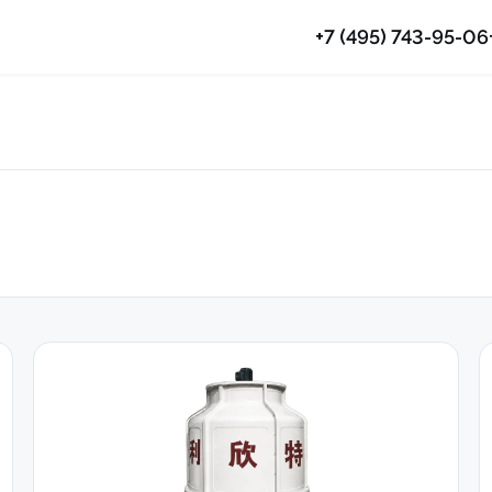
+7 (495) 743-95-06