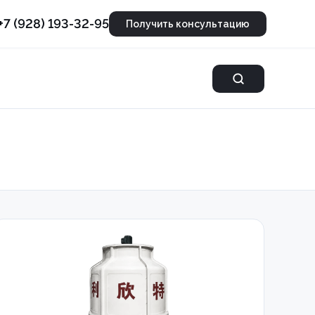
+7 (928) 193-32-95
Получить консультацию