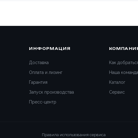
ИНФОРМАЦИЯ
КОМПАНИ
Доставка
Как добратьс
Оплата и лизинг
Наша команд
Гарантия
Каталог
Запуск производства
Сервис
Пресс-центр
Правила использования сервиса