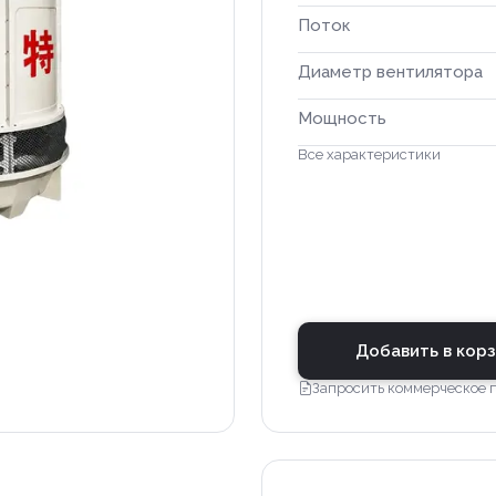
Поток
Диаметр вентилятора
Мощность
Все характеристики
Добавить в кор
Запросить коммерческое