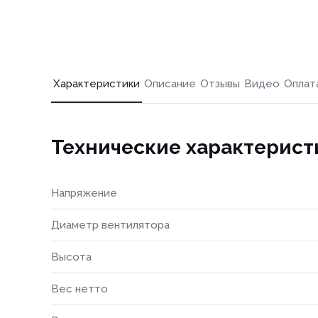
Характеристики
Описание
Отзывы
Видео
Оплат
Технические характерист
Напряжение
Диаметр вентилятора
Высота
Вес нетто