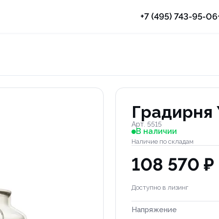
+7 (495) 743-95-06
Градирня 
Арт. 5515
В наличии
Наличие по складам
108 570 ₽
Доступно в лизинг
Напряжение