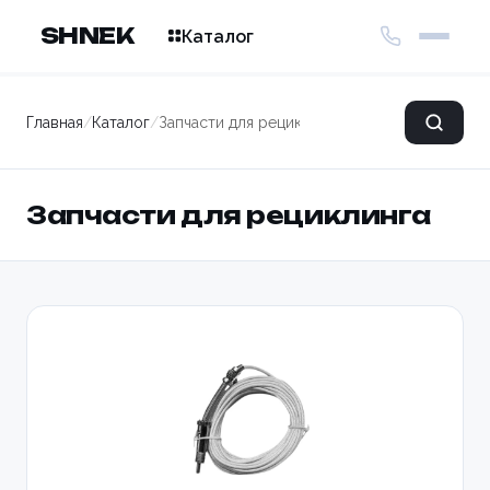
SHNEK
Каталог
Главная
/
Каталог
/
Запчасти для рециклинга
Запчасти для рециклинга