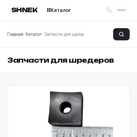
SHNEK
Каталог
Главная
/
Каталог
/
Запчасти для шредеров
Запчасти для шредеров