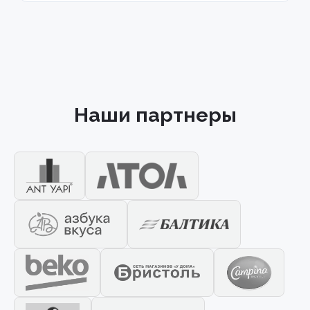
Наши партнеры