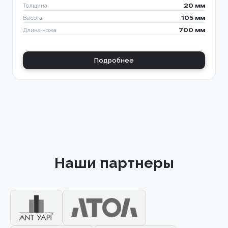
Толщина
20 мм
Высота
105 мм
Длина ножа
700 мм
Подробнее
Наши партнеры