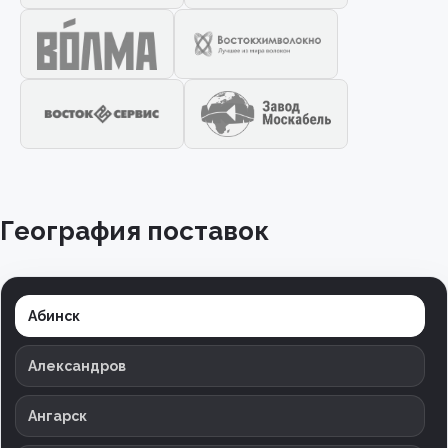
География поставок
Абинск
Александров
Ангарск