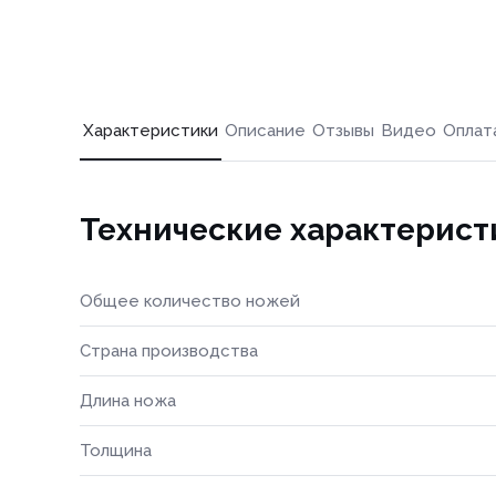
Характеристики
Описание
Отзывы
Видео
Оплат
Технические характерист
Общее количество ножей
Страна производства
Длина ножа
Толщина