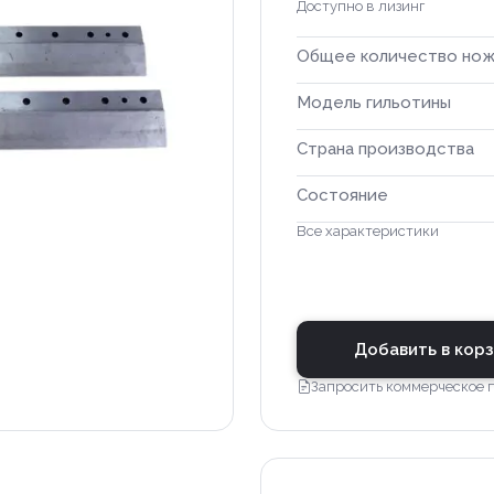
Доступно в лизинг
Общее количество но
Модель гильотины
Страна производства
Состояние
Все характеристики
Добавить в кор
Запросить коммерческое