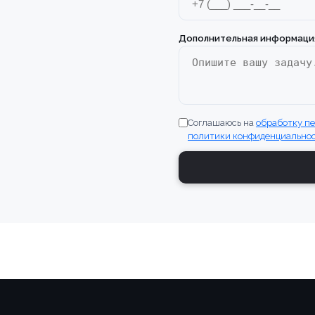
Дополнительная информаци
Соглашаюсь на
обработку п
политики конфиденциально