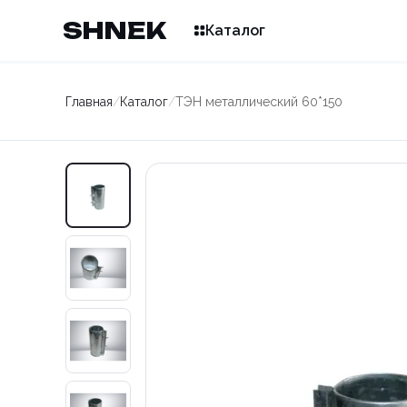
SHNEK
Каталог
Главная
/
Каталог
/
ТЭН металлический 60*150