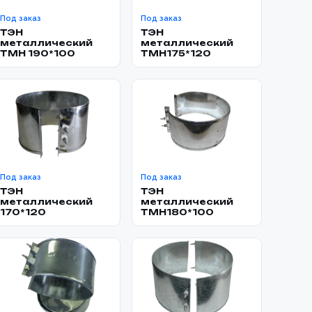
Под заказ
Под заказ
ТЭН
ТЭН
металлический
металлический
TMH 190*100
TMH175*120
Под заказ
Под заказ
ТЭН
ТЭН
металлический
металлический
170*120
TMH180*100