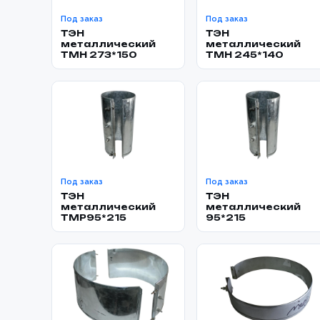
Под заказ
Под заказ
ТЭН
ТЭН
металлический
металлический
TMH 273*150
TMH 245*140
Под заказ
Под заказ
ТЭН
ТЭН
металлический
металлический
TMP95*215
95*215