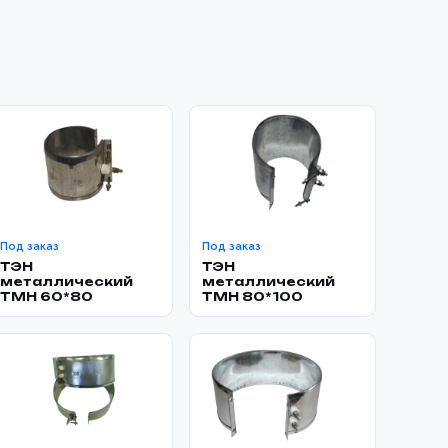
Под заказ
Под заказ
ТЭН
ТЭН
металлический
металлический
TMH 60*80
TMH 80*100