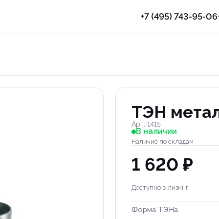
+7 (495) 743-95-06
ТЭН метал
Арт. 1415
В наличии
Наличие по складам
1 620 ₽
Доступно в лизинг
Форма ТЭНа