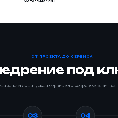
Металлический
ОТ ПРОЕКТА ДО СЕРВИСА
недрение под кл
иза задачи до запуска и сервисного сопровождения ваш
03
04