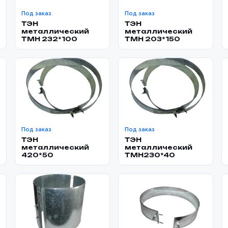
Под заказ
Под заказ
ТЭН
ТЭН
металлический
металлический
TMH 232*100
TMH 203*150
Под заказ
Под заказ
ТЭН
ТЭН
металлический
металлический
420*50
TMH230*40