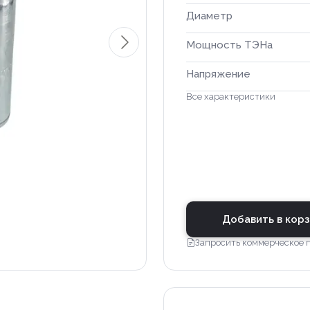
Диаметр
Мощность ТЭНа
Напряжение
Все характеристики
Добавить в кор
Запросить коммерческое