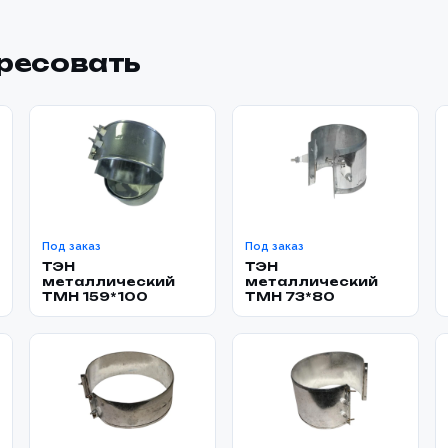
ересовать
Под заказ
Под заказ
ТЭН
ТЭН
металлический
металлический
TMH 159*100
TMH 73*80