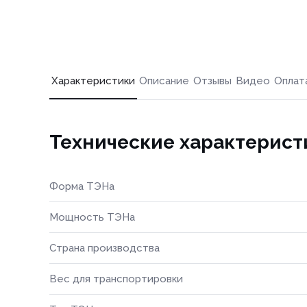
Характеристики
Описание
Отзывы
Видео
Оплат
Технические характерист
Форма ТЭНа
Мощность ТЭНа
Страна производства
Вес для транспортировки