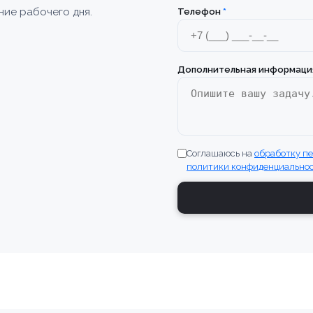
ние рабочего дня.
Телефон
*
Дополнительная информаци
Соглашаюсь на
обработку п
политики конфиденциально