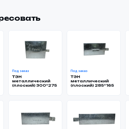
ересовать
Под заказ
Под заказ
ТЭН
ТЭН
металлический
металлический
(плоский) 300*275
(плоский) 285*165