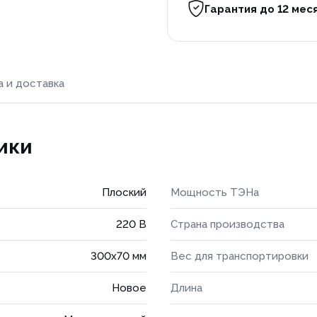
Гарантия до 12 мес
а и доставка
ики
Плоский
Мощность ТЭНа
220 В
Страна производства
300x70 мм
Вес для транспортировки
Новое
Длина