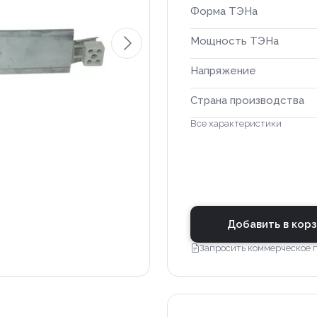
Форма ТЭНа
Мощность ТЭНа
Напряжение
Страна производства
Все характеристики
Добавить в кор
Запросить коммерческое