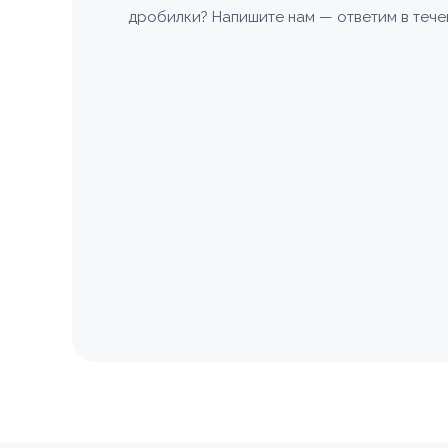
дробилки? Напишите нам — ответим в тече