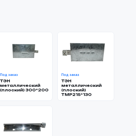
Под заказ
Под заказ
ТЭН
ТЭН
металлический
металлический
(плоский) 300*200
(плоский)
TMP215*130