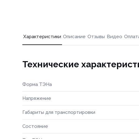
Характеристики
Описание
Отзывы
Видео
Оплат
Технические характерист
Форма ТЭНа
Напряжение
Габариты для транспортировки
Состояние