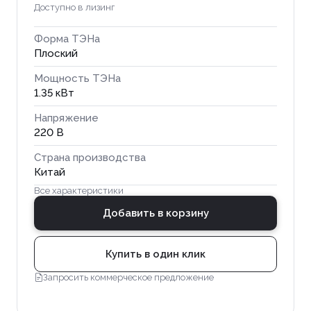
Доступно в лизинг
Форма ТЭНа
Плоский
Мощность ТЭНа
1.35 кВт
Напряжение
220 В
Страна производства
Китай
Все характеристики
Добавить в корзину
Купить в один клик
Запросить коммерческое предложение