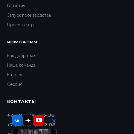
Гарантия
Запуск производства
Пресс-центр
КОМПАНИЯ
Как добраться
Наша команда
Каталог
Сервис
КОНТАКТЫ
+7 (495) 743-95-06
+7 (928) 193-32-95