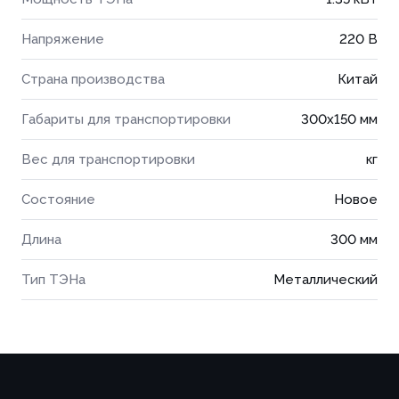
Напряжение
220 В
Страна производства
Китай
Габариты для транспортировки
300x150 мм
Вес для транспортировки
кг
Состояние
Новое
Длина
300 мм
Тип ТЭНа
Металлический