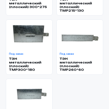
металлический
металлический
(плоский) 300*275
(плоский)
TMP215*130
Под заказ
Под заказ
ТЭН
ТЭН
металлический
металлический
(плоский)
(плоский)
TMP300*180
TMP260*60