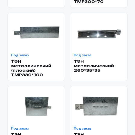
TMP300*70
Под заказ
Под заказ
ТЭН
ТЭН
металлический
металлический
(плоский)
260*35*35
TMP330*100
Под заказ
Под заказ
ТЭН
ТЭН