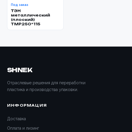
Под заказ
ТЭН
металлический
(плоский)
TMP250*115
SHNEK
Отраслевые решения для переработки
пластика и производства упаковки.
ИНФОРМАЦИЯ
Доставка
Оплата и лизинг