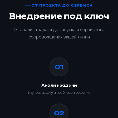
ОТ ПРОЕКТА ДО СЕРВИСА
Внедрение под ключ
От анализа задачи до запуска и сервисного
сопровождения вашей линии
01
Анализ задачи
Изучаем задачу и подбираем решение
02