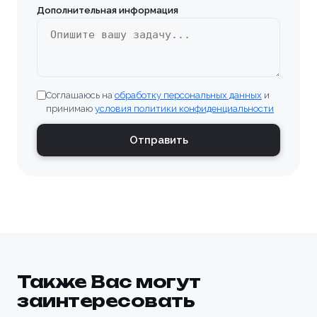
Дополнительная информация
Соглашаюсь на
обработку персональных данных
и
принимаю
условия политики конфиденциальности
Отправить
Также Вас могут
заинтересовать