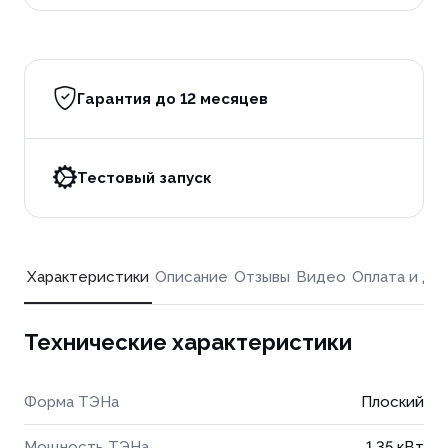
Гарантия до 12 месяцев
Тестовый запуск
Характеристики
Описание
Отзывы
Видео
Оплата и до
Технические характеристики
Форма ТЭНа
Плоский
Мощность ТЭНа
1.35 кВт