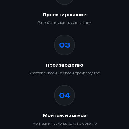
Проектирование
Разрабатываем проект линии
03
Производство
Изготавливаем на своём производстве
04
Монтаж и запуск
Монтаж и пусконаладка на объекте