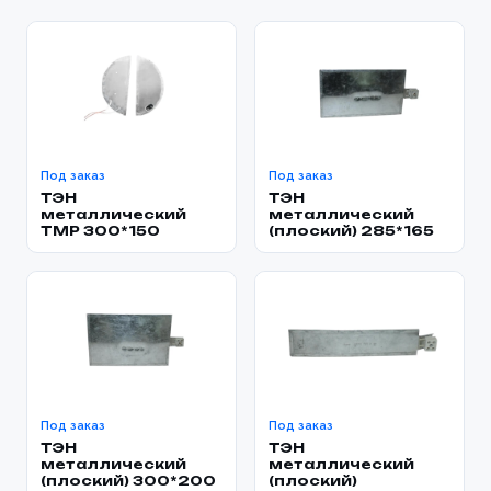
Под заказ
Под заказ
ТЭН
ТЭН
металлический
металлический
TMP 300*150
(плоский) 285*165
Под заказ
Под заказ
ТЭН
ТЭН
металлический
металлический
(плоский) 300*200
(плоский)