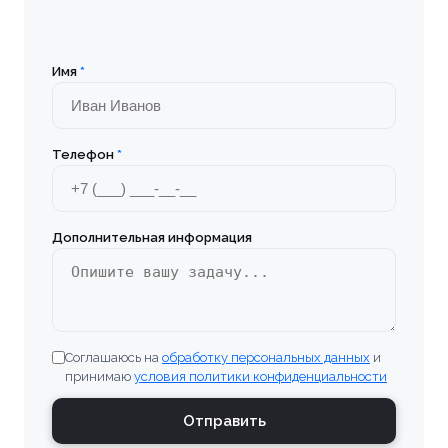
Имя
*
Телефон
*
Дополнительная информация
Соглашаюсь на
обработку персональных данных
и
принимаю
условия политики конфиденциальности
Отправить