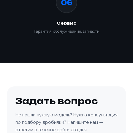
06
Сервис
Гарантия, обслуживание, запчасти
Задать вопрос
Не нашли нужную модель? Нужна консультация
по подбору дробилки? Напишите нам —
ответим в течение рабочего дня.