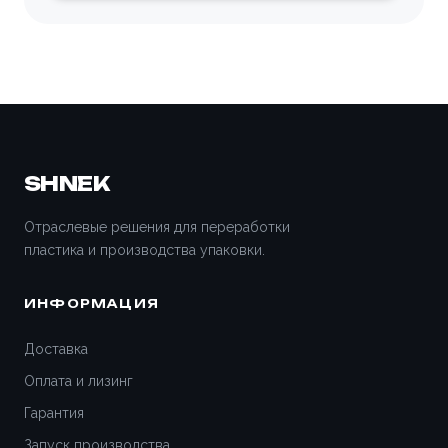
SHNEK
Отраслевые решения для переработки
пластика и производства упаковки.
ИНФОРМАЦИЯ
Доставка
Оплата и лизинг
Гарантия
Запуск производства