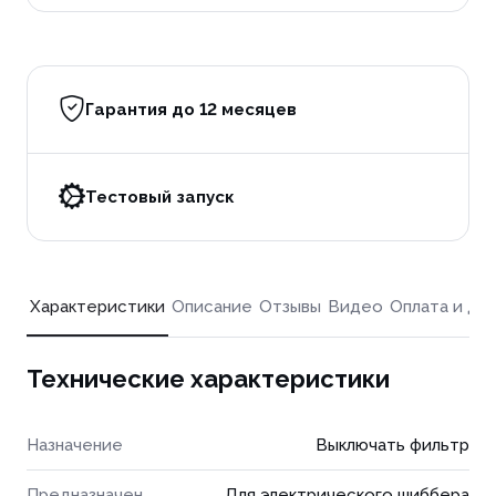
Гарантия до 12 месяцев
Тестовый запуск
Характеристики
Описание
Отзывы
Видео
Оплата и до
Технические характеристики
Назначение
Выключать фильтр
Предназначен
Для электрического шиббера