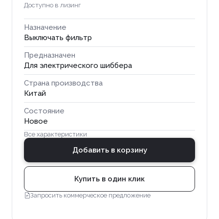
Доступно в лизинг
Назначение
Выключать фильтр
Предназначен
Для электрического шиббера
Страна производства
Китай
Состояние
Новое
Все характеристики
Добавить в корзину
Купить в один клик
Запросить коммерческое предложение