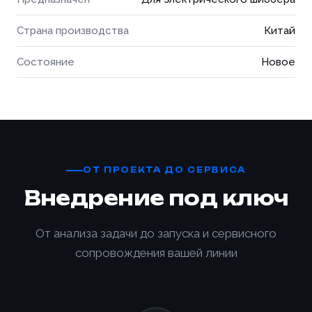
Страна производства
Китай
Состояние
Новое
ОТ ПРОЕКТА ДО СЕРВИСА
Внедрение под ключ
От анализа задачи до запуска и сервисного
сопровождения вашей линии