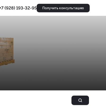
+7 (928) 193-32-95
Получить консультацию