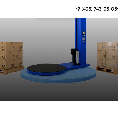
+7 (495) 743-95-06
Паллетообмотчики