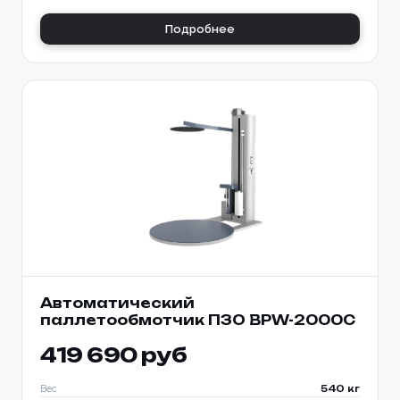
Подробнее
Автоматический
паллетообмотчик ПЗО BPW-2000C
419 690 руб
Вес
540 кг