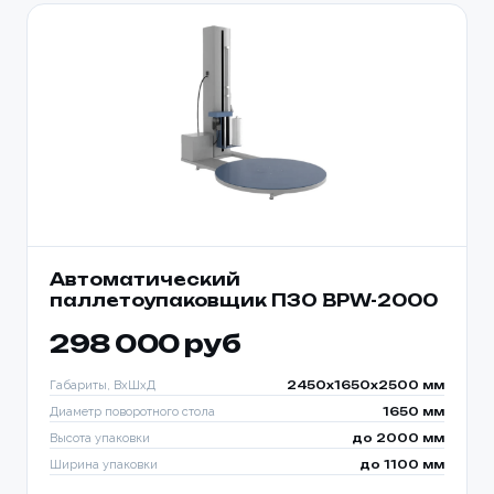
Автоматический
паллетоупаковщик ПЗО BPW-2000
298 000 руб
Габариты, ВхШхД
2450х1650х2500 мм
Диаметр поворотного стола
1650 мм
Высота упаковки
до 2000 мм
Ширина упаковки
до 1100 мм