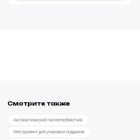
Смотрите также
Автоматический паллетообмотчик
Инструмент для упаковки поддонов