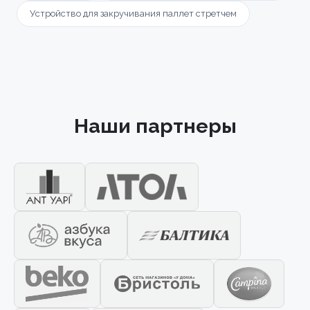
Устройство для закручивания паллет стретчем
Наши партнеры