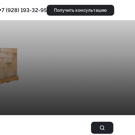
+7 (928) 193-32-95
Получить консультацию