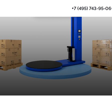
+7 (495) 743-95-06
Паллетообмотчики