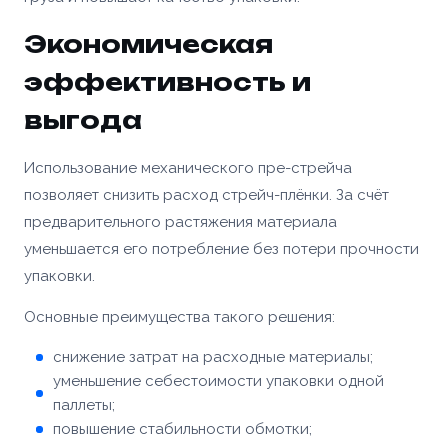
Экономическая
эффективность и
выгода
Использование механического пре-стрейча
позволяет снизить расход стрейч-плёнки. За счёт
предварительного растяжения материала
уменьшается его потребление без потери прочности
упаковки.
Основные преимущества такого решения:
снижение затрат на расходные материалы;
уменьшение себестоимости упаковки одной
паллеты;
повышение стабильности обмотки;