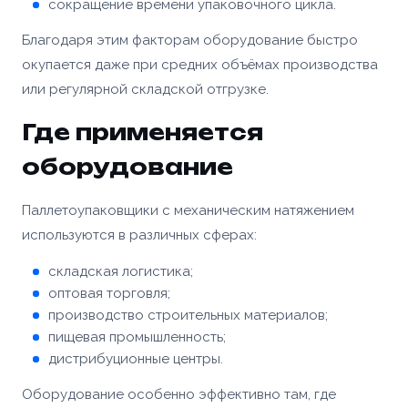
сокращение времени упаковочного цикла.
Благодаря этим факторам оборудование быстро
окупается даже при средних объёмах производства
или регулярной складской отгрузке.
Где применяется
оборудование
Паллетоупаковщики с механическим натяжением
используются в различных сферах:
складская логистика;
оптовая торговля;
производство строительных материалов;
пищевая промышленность;
дистрибуционные центры.
Оборудование особенно эффективно там, где