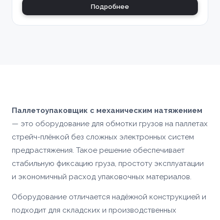
Подробнее
Паллетоупаковщик с механическим натяжением
— это оборудование для обмотки грузов на паллетах
стрейч-плёнкой без сложных электронных систем
предрастяжения. Такое решение обеспечивает
стабильную фиксацию груза, простоту эксплуатации
и экономичный расход упаковочных материалов.
Оборудование отличается надёжной конструкцией и
подходит для складских и производственных