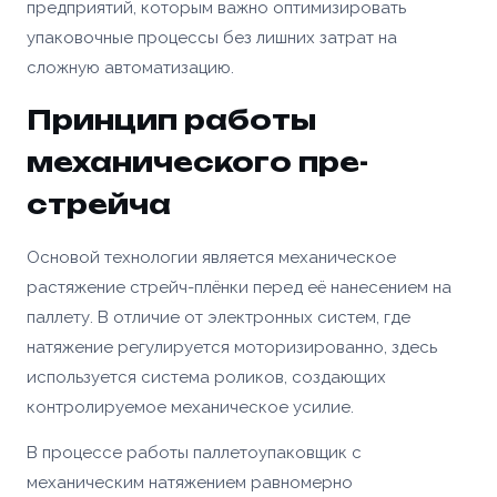
предприятий, которым важно оптимизировать
упаковочные процессы без лишних затрат на
сложную автоматизацию.
Принцип работы
механического пре-
стрейча
Основой технологии является механическое
растяжение стрейч-плёнки перед её нанесением на
паллету. В отличие от электронных систем, где
натяжение регулируется моторизированно, здесь
используется система роликов, создающих
контролируемое механическое усилие.
В процессе работы паллетоупаковщик с
механическим натяжением равномерно