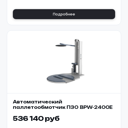
Подробнее
Автоматический
паллетообмотчик ПЗО BPW-2400E
536 140 руб