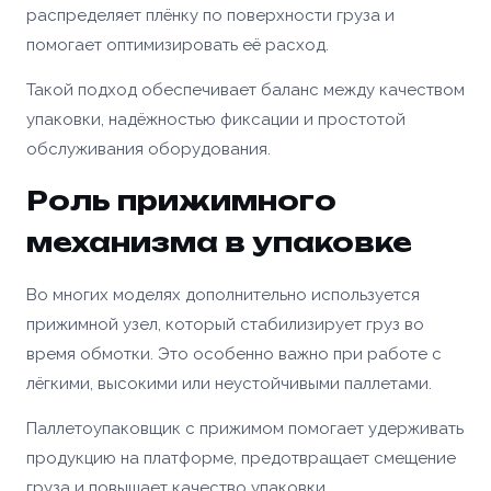
распределяет плёнку по поверхности груза и
помогает оптимизировать её расход.
Такой подход обеспечивает баланс между качеством
упаковки, надёжностью фиксации и простотой
обслуживания оборудования.
Роль прижимного
механизма в упаковке
Во многих моделях дополнительно используется
прижимной узел, который стабилизирует груз во
время обмотки. Это особенно важно при работе с
лёгкими, высокими или неустойчивыми паллетами.
Паллетоупаковщик с прижимом помогает удерживать
продукцию на платформе, предотвращает смещение
груза и повышает качество упаковки.