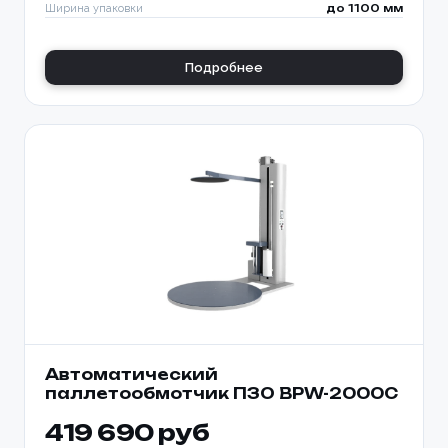
Ширина упаковки
до 1100 мм
Подробнее
Автоматический
паллетообмотчик ПЗО BPW-2000C
419 690 руб