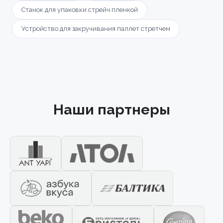
Станок для упаковки стрейч пленкой
Устройство для закручивания паллет стретчем
Наши партнеры