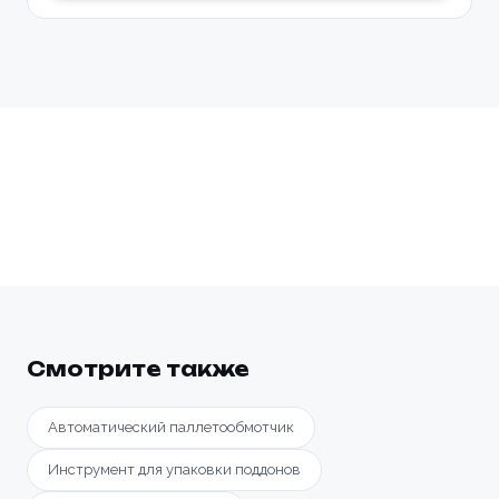
Смотрите также
Автоматический паллетообмотчик
Инструмент для упаковки поддонов