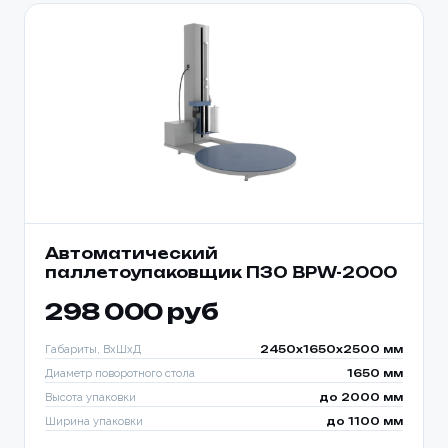
Автоматический
паллетоупаковщик ПЗО BPW-2000
298 000 руб
Габариты, ВхШхД
2450х1650х2500 мм
Диаметр поворотного стола
1650 мм
Высота упаковки
до 2000 мм
Ширина упаковки
до 1100 мм