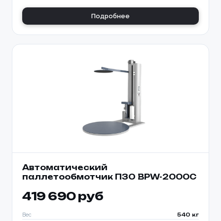
Подробнее
Автоматический
паллетообмотчик ПЗО BPW-2000C
419 690 руб
Вес
540 кг