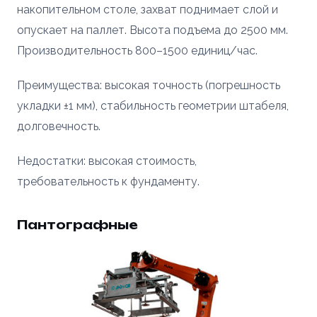
накопительном столе, захват поднимает слой и
опускает на паллет. Высота подъема до 2500 мм.
Производительность 800–1500 единиц/час.
Преимущества: высокая точность (погрешность
укладки ±1 мм), стабильность геометрии штабеля,
долговечность.
Недостатки: высокая стоимость,
требовательность к фундаменту.
Пантографные