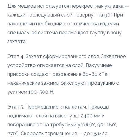
Для мешков используется перекрестная укладка —
каждый последующий слой повернут на 90°. При
накоплении необходимого количества изделий
специальная система перемещает группу в зону
захвата.
Этап 4. Захват сформированного слоя. Захватное
устройство опускается на слой. Вакуумные
присоски создают разрежение 60–80 кПа,
механические зажимы фиксируют продукцию с
усилием 100–500 Н.
Этап 5. Перемещение к паллетам. Приводы
поднимают слой на высоту до 2400 мм и
поворачивают на требуемый угол (0°, 90°, 180°,
270°). Скорость перемещения — до 1,5 м/с,