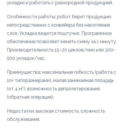
укладки и работать с разнородной продукцией.
Особенности работы: робот берет продукцию
непосредственно с конвейера без накопления
слоя. Укладка ведется поштучно. Программное
обеспечение позволяет менять схему за 1 минуту.
Производительность 15–20 циклов/мин или 300–
500 укладок/час.
Преимущества: максимальная гибкость (работа с
10+ типоразмерами), малая занимаемая площадь
(от 4 м²), возможность депаллетирования
(обратная операция).
Недостатки: высокая стоимость, сложность
обслуживания.