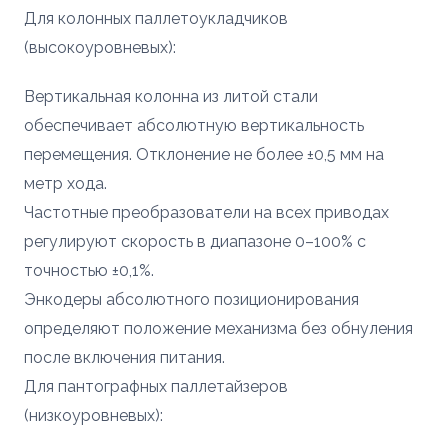
Для колонных паллетоукладчиков
(высокоуровневых):
Вертикальная колонна из литой стали
обеспечивает абсолютную вертикальность
перемещения. Отклонение не более ±0,5 мм на
метр хода.
Частотные преобразователи на всех приводах
регулируют скорость в диапазоне 0–100% с
точностью ±0,1%.
Энкодеры абсолютного позиционирования
определяют положение механизма без обнуления
после включения питания.
Для пантографных паллетайзеров
(низкоуровневых):