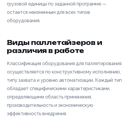
грузовой единицы по заданной программе —
остается неизменным для всех типов
оборудования.
Виды паллетайзеров и
различия в работе
Классификация оборудования для паллетирования
осуществляется по конструктивному исполнению,
типу захвата и уровню автоматизации. Каждый тип
обладает специфическими характеристиками,
определяющими область применения,
производительность и экономическую
эффективность внедрения.