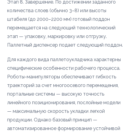
Этап 8. Завершение. По достижении заданного
количества слоев (обычно 3–8) или высоты
штабеля (до 2000–2200 мм) готовый поддон
перемещается на следующий технологический
этап — упаковку, маркировку или отгрузку.
Паллетный диспенсер подает следующий поддон.
Для каждого вида паллетоукладчика характерны
специфические особенности рабочего процесса.
Роботы-манипуляторы обеспечивают гибкость
траекторий за счет многоосевого перемещения,
портальные системы — высокую точность
линейного позиционирования, послойные модели
— максимальную скорость укладки легкой
продукции. Однако базовый принцип —
автоматизированное формирование устойчивой