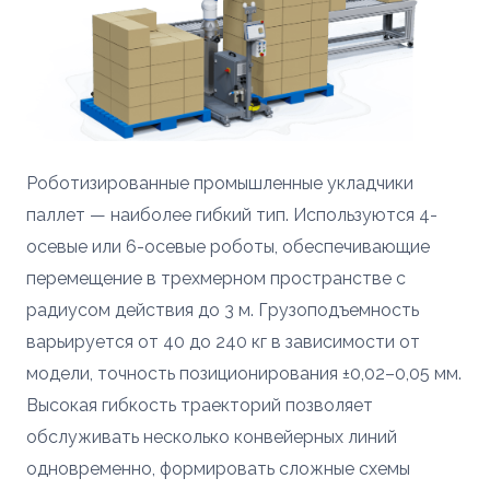
Роботизированные промышленные укладчики
паллет — наиболее гибкий тип. Используются 4-
осевые или 6-осевые роботы, обеспечивающие
перемещение в трехмерном пространстве с
радиусом действия до 3 м. Грузоподъемность
варьируется от 40 до 240 кг в зависимости от
модели, точность позиционирования ±0,02–0,05 мм.
Высокая гибкость траекторий позволяет
обслуживать несколько конвейерных линий
одновременно, формировать сложные схемы