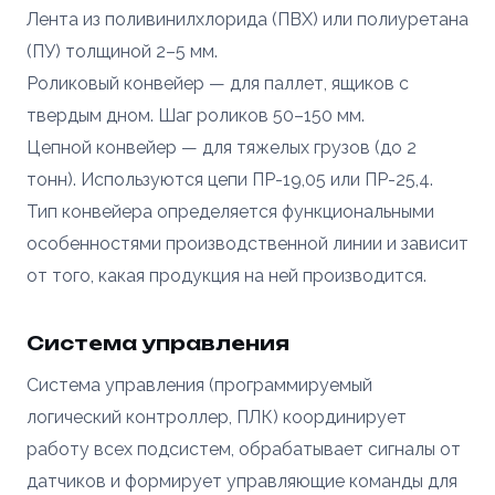
Лента из поливинилхлорида (ПВХ) или полиуретана
(ПУ) толщиной 2–5 мм.
Роликовый конвейер — для паллет, ящиков с
твердым дном. Шаг роликов 50–150 мм.
Цепной конвейер — для тяжелых грузов (до 2
тонн). Используются цепи ПР-19,05 или ПР-25,4.
Тип конвейера определяется функциональными
особенностями производственной линии и зависит
от того, какая продукция на ней производится.
Система управления
Система управления (программируемый
логический контроллер, ПЛК) координирует
работу всех подсистем, обрабатывает сигналы от
датчиков и формирует управляющие команды для