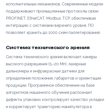
исполнительных механизмов. Современные модели
поддерживают промышленные протоколы связи
PROFINET, EtherCAT, Modbus TCP, обеспечивая
интеграцию с системами верхнего уровня. ПО
позволяет хранить до 1000 схем паллетирования.
Система технического зрения
Система технического зрения включает камеры
высокого разрешения (5–20 Мп), лазерные
дальномеры и инфракрасные датчики для
определения положения, габаритов и ориентации
продукции. Программное обеспечение на базе
алгоритмов машинного обучения распознает
дефекты упаковки, контролирует качество укладки
и корректирует траекторию манипулятора в