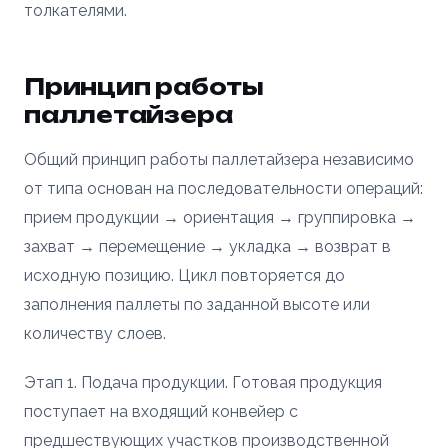
толкателями.
Принцип работы
паллетайзера
Общий принцип работы паллетайзера независимо
от типа основан на последовательности операций:
прием продукции → ориентация → группировка →
захват → перемещение → укладка → возврат в
исходную позицию. Цикл повторяется до
заполнения паллеты по заданной высоте или
количеству слоев.
Этап 1. Подача продукции. Готовая продукция
поступает на входящий конвейер с
предшествующих участков производственной