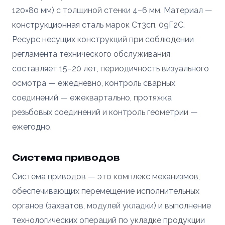
120×80 мм) с толщиной стенки 4–6 мм. Материал —
конструкционная сталь марок Ст3сп, 09Г2С.
Ресурс несущих конструкций при соблюдении
регламента технического обслуживания
составляет 15–20 лет, периодичность визуального
осмотра — ежедневно, контроль сварных
соединений — ежеквартально, протяжка
резьбовых соединений и контроль геометрии —
ежегодно.
Система приводов
Система приводов — это комплекс механизмов,
обеспечивающих перемещение исполнительных
органов (захватов, модулей укладки) и выполнение
технологических операций по укладке продукции