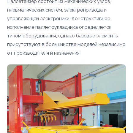
Паллетайзер состоит из механических узлов,
пневматических систем, электропривода и
управляющей электроники. Конструктивное
исполнение паллетоукладчика определяется
типом оборудования, однако базовые элементы
присутствуют в большинстве моделей независимо
от производителя и назначения.