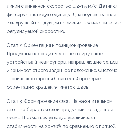
линии с линейной скоростью 0,2–1,5 м/с. Датчики
фиксируют каждую единицу. Для неупакованной
или хрупкой продукции применяются накопители с
регулируемой скоростью.
Этап 2. Ориентация и позиционирование.
Продукция проходит через центрирующие
устройства (пневмоупоры, направляющие рельсы)
и занимает строго заданное положение. Система
технического зрения (если есть) проверяет
ориентацию крышек, этикеток, швов.
Этап 3. Формирование слоя. На накопительном
столе собирается слой продукции по заданной
схеме. Шахматная укладка увеличивает
стабильность на 20–30% по сравнению с прямой.