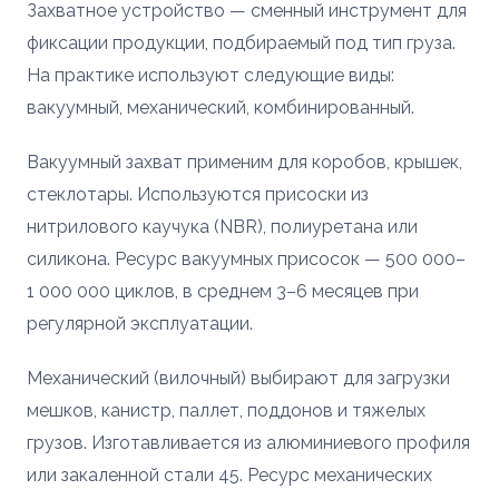
Захватное устройство — сменный инструмент для
фиксации продукции, подбираемый под тип груза.
На практике используют следующие виды:
вакуумный, механический, комбинированный.
Вакуумный захват применим для коробов, крышек,
стеклотары. Используются присоски из
нитрилового каучука (NBR), полиуретана или
силикона. Ресурс вакуумных присосок — 500 000–
1 000 000 циклов, в среднем 3–6 месяцев при
регулярной эксплуатации.
Механический (вилочный) выбирают для загрузки
мешков, канистр, паллет, поддонов и тяжелых
грузов. Изготавливается из алюминиевого профиля
или закаленной стали 45. Ресурс механических