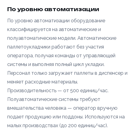
По уровню автоматизации
По уровню автоматизации оборудование
классифицируется на автоматические и
полуавтоматические модели. Автоматические
паллетоукладчики работают без участия
оператора, получая команды от управляющей
системы и выполняя полный цикл укладки.
Персонал только загружает паллеты в диспенсер и
меняет расходные материалы.
Производительность — от 500 единиц/час.
Полуавтоматические системы требуют
вмешательства человека — оператор вручную
подает продукцию или поддоны. Используются на
малых производствах (до 200 единиц/час).