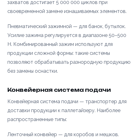
захватов достигает 5 000 000 циклов при
своевременной замене изнашиваемых элементов.
Пневматический зажимной — для банок, бутылок.
Усилие зажима регулируется в диапазоне 50–500
Н. Комбинированный зажим используют для
продукции сложной формы: такие системы
позволяют обрабатывать разнородную продукцию
без замены оснастки.
Конвейерная система подачи
Конвейерная система подачи — транспортер для
доставки продукции к паллетайзеру. Наиболее
распространенные типы:
Ленточный конвейер — для коробов и мешков.