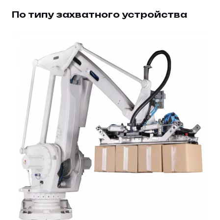
По типу захватного устройства