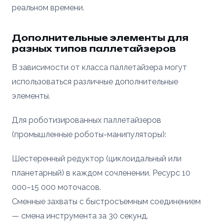
реальном времени.
Дополнительные элементы для
разных типов паллетайзеров
В зависимости от класса паллетайзера могут
использоваться различные дополнительные
элементы.
Для роботизированных паллетайзеров
(промышленные роботы-манипуляторы):
Шестеренный редуктор (циклоидальный или
планетарный) в каждом сочленении. Ресурс 10
000–15 000 моточасов.
Сменные захваты с быстросъемным соединением
— смена инструмента за 30 секунд.