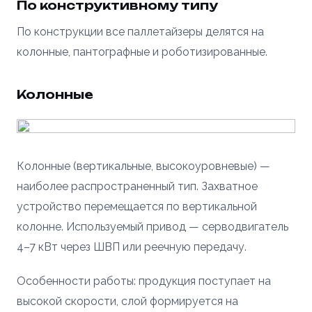
По конструктивному типу
По конструкции все паллетайзеры делятся на
колонные, пантографные и роботизированные.
Колонные
Колонные (вертикальные, высокоуровневые) —
наиболее распространенный тип. Захватное
устройство перемещается по вертикальной
колонне. Используемый привод — серводвигатель
4–7 кВт через ШВП или реечную передачу.
Особенности работы: продукция поступает на
высокой скорости, слой формируется на