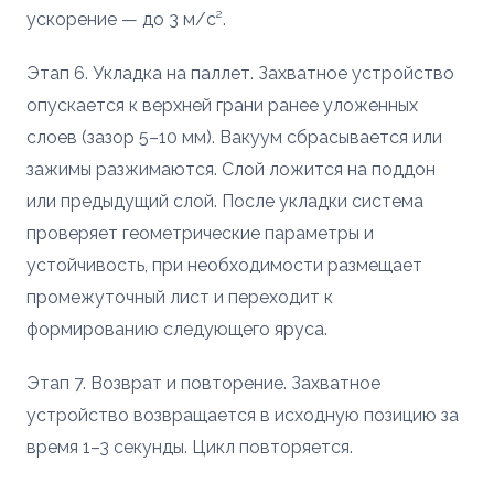
ускорение — до 3 м/с².
Этап 6. Укладка на паллет. Захватное устройство
опускается к верхней грани ранее уложенных
слоев (зазор 5–10 мм). Вакуум сбрасывается или
зажимы разжимаются. Слой ложится на поддон
или предыдущий слой. После укладки система
проверяет геометрические параметры и
устойчивость, при необходимости размещает
промежуточный лист и переходит к
формированию следующего яруса.
Этап 7. Возврат и повторение. Захватное
устройство возвращается в исходную позицию за
время 1–3 секунды. Цикл повторяется.