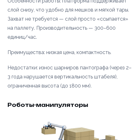
Особенности работы: платформа поддерживает
слой снизу, что удобно для мешков и мягкой тары.
Захват не требуется — слой просто «ссыпается»
на паллету. Производительность — 300–600
единиц/час.
Преимущества: низкая цена, компактность.
Недостатки: износ шарниров пантографа (через 2–
3 года нарушается вертикальность штабеля),
ограниченная высота (до 1800 мм).
Роботы-манипуляторы