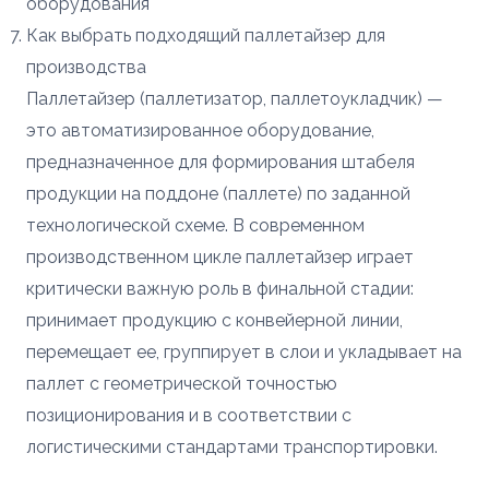
оборудования
Как выбрать подходящий паллетайзер для
производства
Паллетайзер (паллетизатор, паллетоукладчик) —
это автоматизированное оборудование,
предназначенное для формирования штабеля
продукции на поддоне (паллете) по заданной
технологической схеме. В современном
производственном цикле паллетайзер играет
критически важную роль в финальной стадии:
принимает продукцию с конвейерной линии,
перемещает ее, группирует в слои и укладывает на
паллет с геометрической точностью
позиционирования и в соответствии с
логистическими стандартами транспортировки.