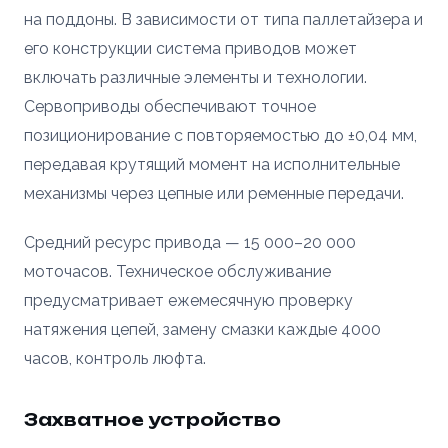
на поддоны. В зависимости от типа паллетайзера и
его конструкции система приводов может
включать различные элементы и технологии.
Сервоприводы обеспечивают точное
позиционирование с повторяемостью до ±0,04 мм,
передавая крутящий момент на исполнительные
механизмы через цепные или ременные передачи.
Средний ресурс привода — 15 000–20 000
моточасов. Техническое обслуживание
предусматривает ежемесячную проверку
натяжения цепей, замену смазки каждые 4000
часов, контроль люфта.
Захватное устройство