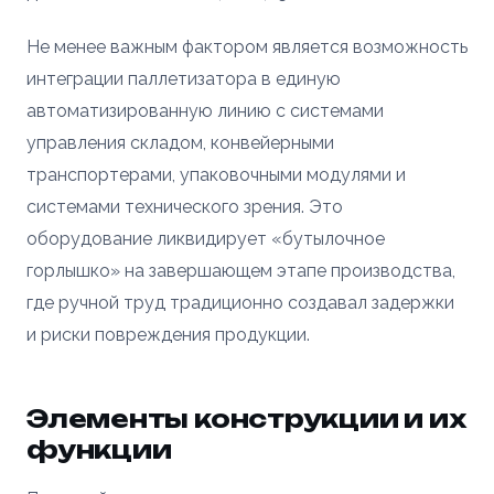
Не менее важным фактором является возможность
интеграции паллетизатора в единую
автоматизированную линию с системами
управления складом, конвейерными
транспортерами, упаковочными модулями и
системами технического зрения. Это
оборудование ликвидирует «бутылочное
горлышко» на завершающем этапе производства,
где ручной труд традиционно создавал задержки
и риски повреждения продукции.
Элементы конструкции и их
функции