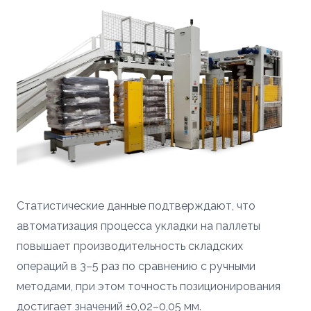
Статистические данные подтверждают, что
автоматизация процесса укладки на паллеты
повышает производительность складских
операций в 3–5 раз по сравнению с ручными
методами, при этом точность позиционирования
достигает значений ±0,02–0,05 мм.