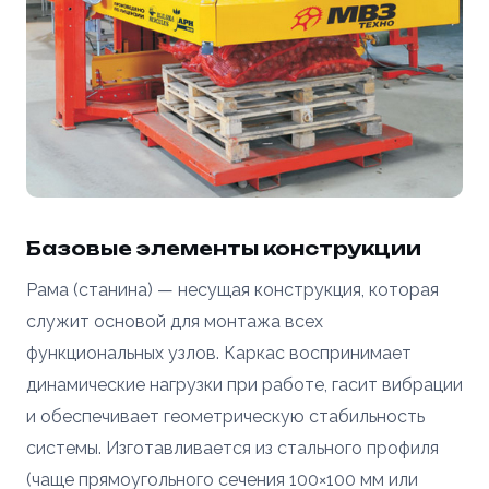
Базовые элементы конструкции
Рама (станина) — несущая конструкция, которая
служит основой для монтажа всех
функциональных узлов. Каркас воспринимает
динамические нагрузки при работе, гасит вибрации
и обеспечивает геометрическую стабильность
системы. Изготавливается из стального профиля
(чаще прямоугольного сечения 100×100 мм или