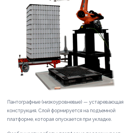
Пантографные (низкоуровневые) — устаревающая
конструкция. Слой формируется на подъемной
платформе, которая опускается при укладке.