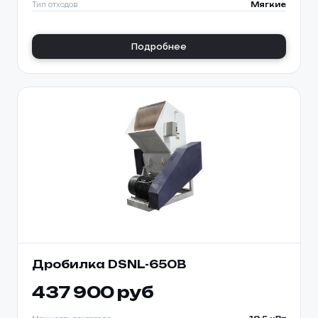
Тип отходов
Мягкие
Подробнее
Дробилка DSNL-650B
437 900 руб