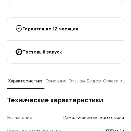
Гарантия до 12 месяцев
Тестовый запуск
Характеристики
Описание
Отзывы
Видео
Оплата и до
Технические характеристики
Назначение
Измельчение мягкого сырья
Производительность до
800 кг/ч