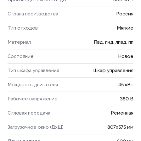
Страна производства
Россия
Тип отходов
Мягкие
Материал
Пвд, пнд, лпвд, пп
Состояние
Новое
Тип шкафа управления
Шкаф управления
Мощность двигателя
45 кВт
Рабочее напряжение
380 В
Силовая передача
Ременная
Загрузочное окно (ДхШ)
807x575 мм