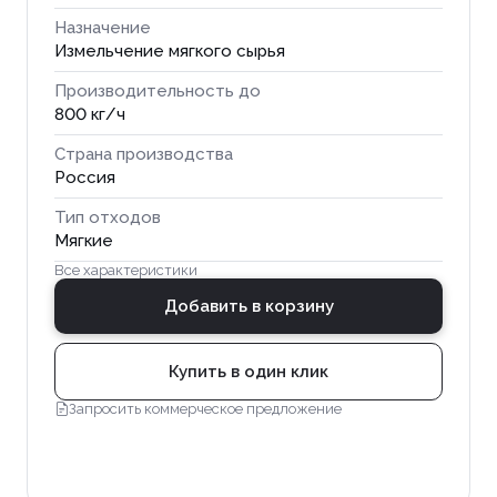
Назначение
Измельчение мягкого сырья
Производительность до
800 кг/ч
Страна производства
Россия
Тип отходов
Мягкие
Все характеристики
Добавить в корзину
Купить в один клик
Запросить коммерческое предложение