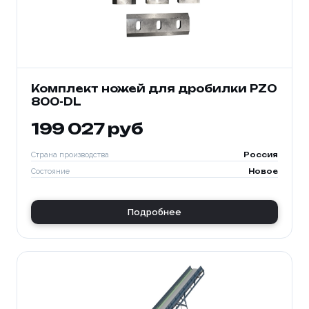
Комплект ножей для дробилки PZO
800-DL
199 027 руб
Страна производства
Россия
Состояние
Новое
Подробнее