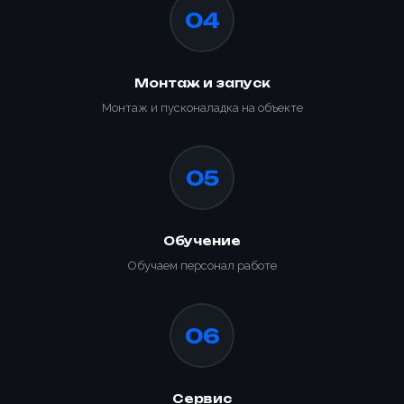
04
Монтаж и запуск
Монтаж и пусконаладка на объекте
05
Обучение
Обучаем персонал работе
06
Сервис