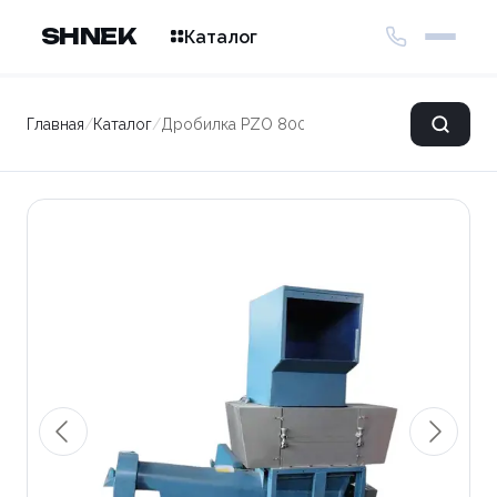
SHNEK
Каталог
Главная
/
Каталог
/
Дробилка PZO 800 DLS