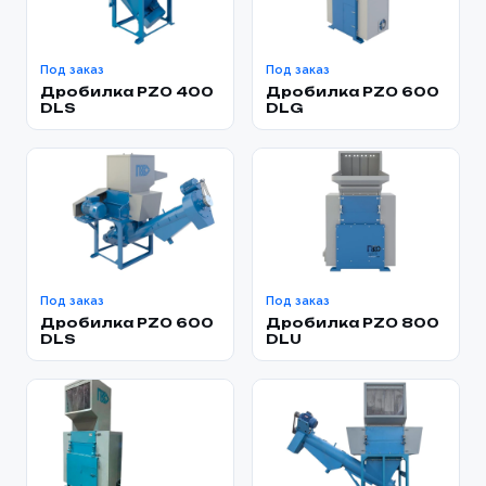
Под заказ
Под заказ
Дробилка PZO 400
Дробилка PZO 600
DLS
DLG
Под заказ
Под заказ
Дробилка PZO 600
Дробилка PZO 800
DLS
DLU