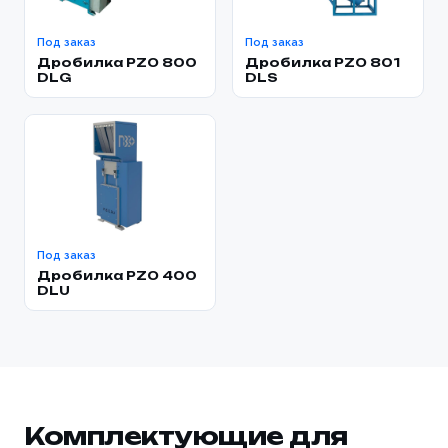
Под заказ
Под заказ
Дробилка PZO 800
Дробилка PZO 801
DLG
DLS
Под заказ
Дробилка PZO 400
DLU
Комплектующие для