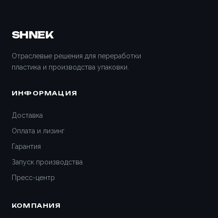
SHNEK
Отраслевые решения для переработки
пластика и производства упаковки.
ИНФОРМАЦИЯ
Доставка
Оплата и лизинг
Гарантия
Запуск производства
Пресс-центр
КОМПАНИЯ