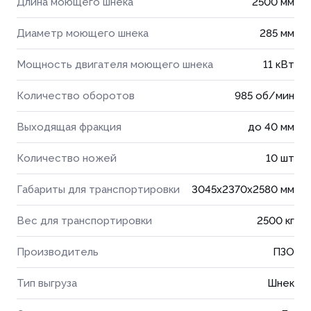
Длина моющего шнека
2500 мм
Диаметр моющего шнека
285 мм
Мощность двигателя моющего шнека
11 кВт
Количество оборотов
985 об/мин
Выходящая фракция
до 40 мм
Количество ножей
10 шт
Габариты для транспортировки
3045x2370x2580 мм
Вес для транспортировки
2500 кг
Производитель
ПЗО
Тип выгруза
Шнек