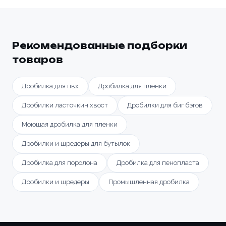
Рекомендованные подборки
товаров
Дробилка для пвх
Дробилка для пленки
Дробилки ласточкин хвост
Дробилки для биг бэгов
Моющая дробилка для пленки
Дробилки и шредеры для бутылок
Дробилка для поролона
Дробилка для пенопласта
Дробилки и шредеры
Промышленная дробилка