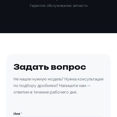
Гарантия, обслуживание, запчасти
Задать вопрос
Не нашли нужную модель? Нужна консультация
по подбору дробилки? Напишите нам —
ответим в течение рабочего дня.
Имя
*