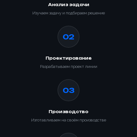
Анализ задачи
Изучаем задачу и подбираем решение
02
Проектирование
Разрабатываем проект линии
03
Производство
Изготавливаем на своём производстве