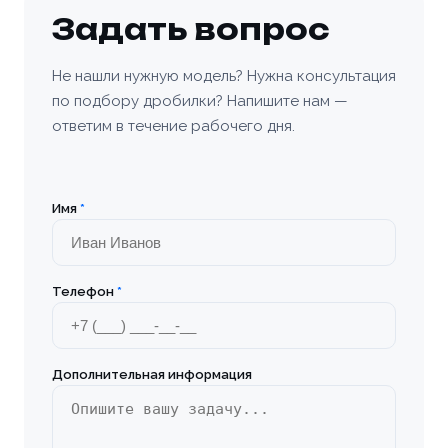
Задать вопрос
Не нашли нужную модель? Нужна консультация
по подбору дробилки? Напишите нам —
ответим в течение рабочего дня.
Имя
*
Телефон
*
Дополнительная информация