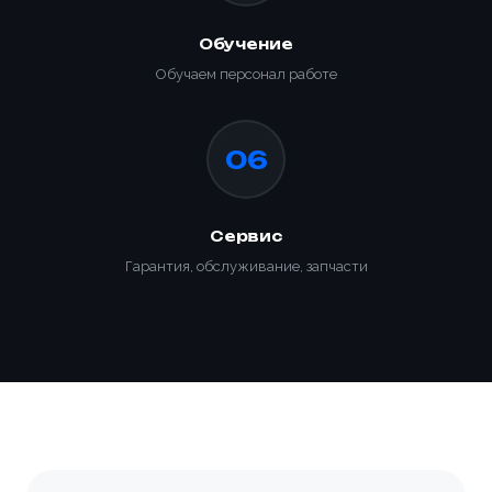
Обучение
Обучаем персонал работе
06
Сервис
Гарантия, обслуживание, запчасти