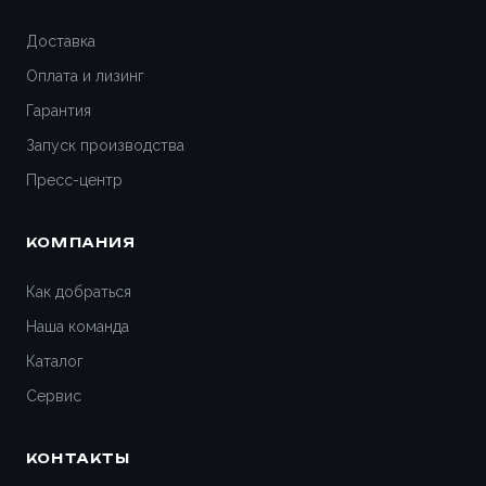
Доставка
Оплата и лизинг
Гарантия
Запуск производства
Пресс-центр
КОМПАНИЯ
Как добраться
Наша команда
Каталог
Сервис
КОНТАКТЫ