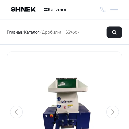
SHNEK
Каталог
Главная
/
Каталог
/
Дробилка HSS300-AF