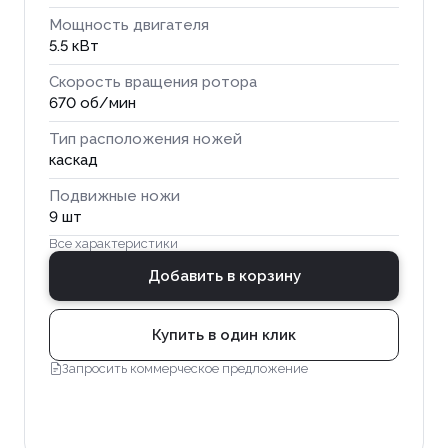
Мощность двигателя
5.5 кВт
Скорость вращения ротора
670 об/мин
Тип расположения ножей
каскад
Подвижные ножи
9 шт
Все характеристики
Добавить в корзину
Купить в один клик
Запросить коммерческое предложение