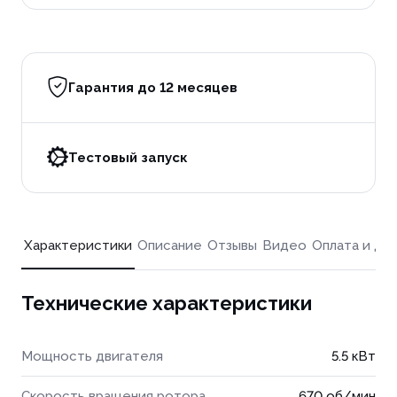
Гарантия до 12 месяцев
Тестовый запуск
Характеристики
Описание
Отзывы
Видео
Оплата и до
Технические характеристики
Мощность двигателя
5.5 кВт
Скорость вращения ротора
670 об/мин