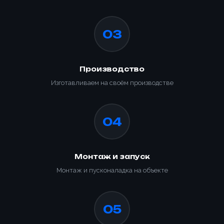
📎 Прикрепить реквизиты
Заказать
03
Производство
Изготавливаем на своём производстве
04
Монтаж и запуск
Монтаж и пусконаладка на объекте
05