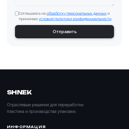
Соглашаюсь на
обработку персональных данных
и
принимаю
условия политики конфиденциальности
Отправить
SHNEK
Отраслевые решения для переработки
пластика и производства упаковки.
ИНФОРМАЦИЯ