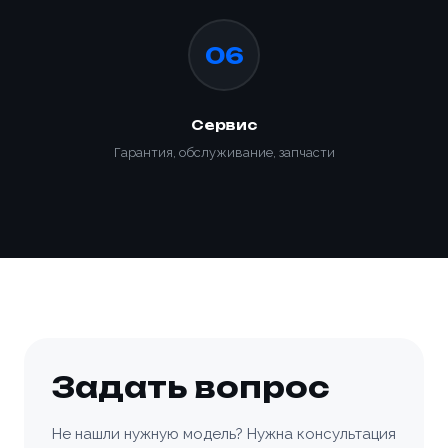
06
Сервис
Гарантия, обслуживание, запчасти
Задать вопрос
Не нашли нужную модель? Нужна консультация