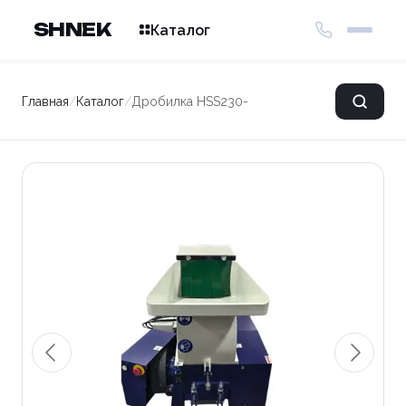
SHNEK
Каталог
Главная
/
Каталог
/
Дробилка HSS230-A