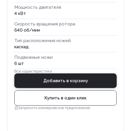
Мощность двигателя
4 кВт
Скорость вращения ротора
640 об/мин
Тип расположения ножей
каскад
Подвижные ножи
6 шт
Все характеристики
Добавить в корзину
Купить в один клик
Запросить коммерческое предложение