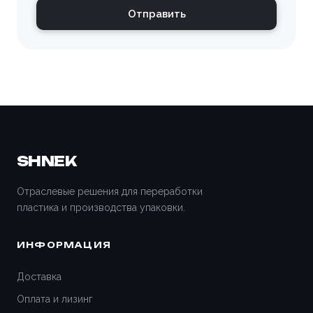
Отправить
SHNEK
Отраслевые решения для переработки
пластика и производства упаковки.
ИНФОРМАЦИЯ
Доставка
Оплата и лизинг