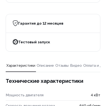
Гарантия до 12 месяцев
Тестовый запуск
Характеристики
Описание
Отзывы
Видео
Оплата и до
Технические характеристики
Мощность двигателя
4 кВт
Скорость вращения ротора
640 об/мин