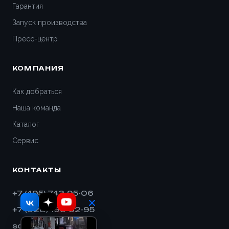
Гарантия
Запуск производства
Пресс-центр
КОМПАНИЯ
Как добраться
Наша команда
Каталог
Сервис
КОНТАКТЫ
+7 (495) 743-95-06
+7 (928) 193-32-95
sales@shnek.ru