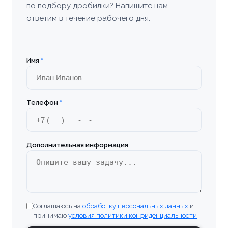
по подбору дробилки? Напишите нам —
ответим в течение рабочего дня.
Имя
*
Телефон
*
Дополнительная информация
Соглашаюсь на
обработку персональных данных
и
принимаю
условия политики конфиденциальности