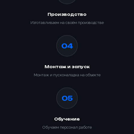
Заказать
Производство
Изготавливаем на своём производстве
04
Монтаж и запуск
Монтаж и пусконаладка на объекте
05
Обучение
Обучаем персонал работе