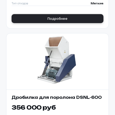
Тип отходов
Мягкие
Подробнее
Дробилка для поролона DSNL-600
356 000 руб