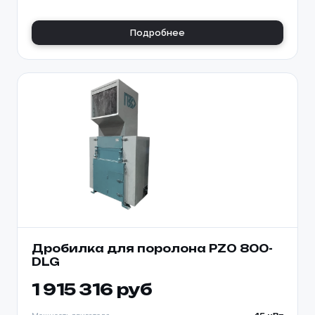
Подробнее
Дробилка для поролона PZO 800-
DLG
1 915 316 руб