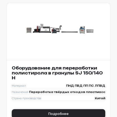
Оборудование для переработки
полистирола в гранулы SJ 150/140
H
Материал
ПНД ПВД ПП ПС ЛПВД
Назначение
Переработка твёрдых отходов пластмасс
Страна производства
Китай
Подробнее