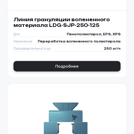
Линия грануляции вспененного
материала LDG-SJP-250-125
Для
Пенополистирол, EPS, XPS
Назначение
Переработка вспененного полистирола
Производительность до
250 кг/ч
Подробнее