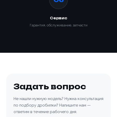
Сервис
Гарантия, обслуживание, запчасти
Задать вопрос
Не нашли нужную модель? Нужна консультация
по подбору дробилки? Напишите нам —
ответим в течение рабочего дня.