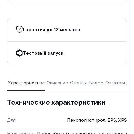
Гарантия до 12 месяцев
Тестовый запуск
Характеристики
Описание
Отзывы
Видео
Оплата и до
Технические характеристики
Для
Пенополистирол, EPS, XPS
Назначение
Переработка вспененного полистирола