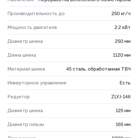
Производительность до
250 кг/ч
Мощность двигателя
2.2 кВт
Диаметр шнека
250 мм
Длина шнека
1120 мм
Материал шнека
45 сталь, обработанная ТВЧ
Инверторное управление
Есть
Редуктор
ZLYJ-146
Диаметр шнека
125 мм
Диаметр гильзы
165 мм