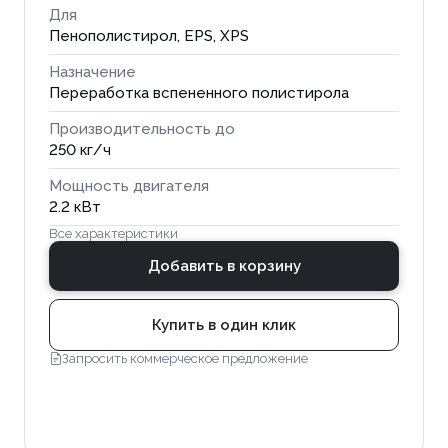
Для
Пенополистирол, EPS, XPS
Назначение
Переработка вспененного полистирола
Производительность до
250 кг/ч
Мощность двигателя
2.2 кВт
Все характеристики
Добавить в корзину
Купить в один клик
Запросить коммерческое предложение