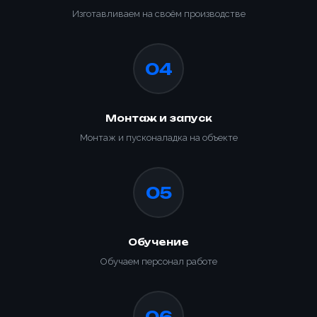
Изготавливаем на своём производстве
04
Монтаж и запуск
Монтаж и пусконаладка на объекте
05
Обучение
Обучаем персонал работе
06