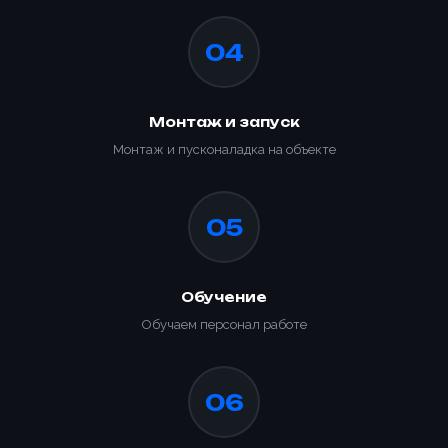
Заказать
📎 Прикрепить реквизиты
04
Заказать
Монтаж и запуск
Монтаж и пусконаладка на объекте
05
Обучение
Обучаем персонал работе
06