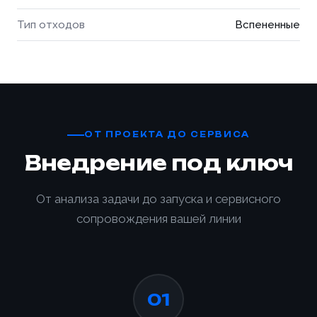
Тип отходов
Вспененные
ОТ ПРОЕКТА ДО СЕРВИСА
Внедрение под ключ
От анализа задачи до запуска и сервисного
сопровождения вашей линии
01