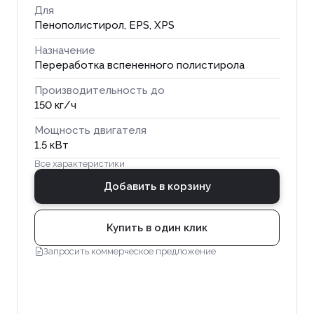
Для
Пенополистирол, EPS, XPS
Назначение
Переработка вспененного полистирола
Производительность до
150 кг/ч
Мощность двигателя
1.5 кВт
Все характеристики
Добавить в корзину
Купить в один клик
Запросить коммерческое предложение