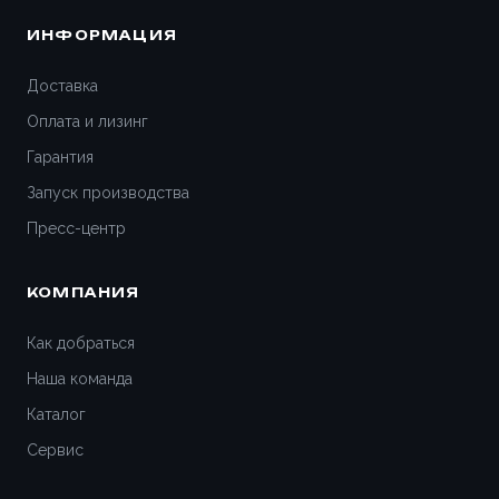
ИНФОРМАЦИЯ
Доставка
Оплата и лизинг
Гарантия
Запуск производства
Пресс-центр
КОМПАНИЯ
Как добраться
Наша команда
Каталог
Сервис