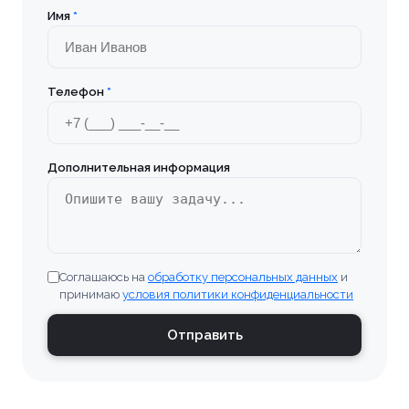
Имя
*
Телефон
*
Дополнительная информация
Соглашаюсь на
обработку персональных данных
и
принимаю
условия политики конфиденциальности
Отправить