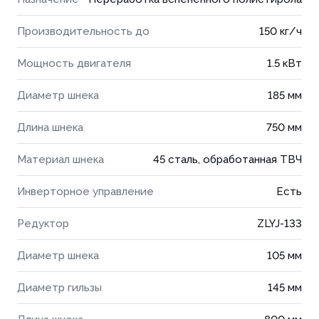
Производительность до
150 кг/ч
Мощность двигателя
1.5 кВт
Диаметр шнека
185 мм
Длина шнека
750 мм
Материал шнека
45 сталь, обработанная ТВЧ
Инверторное управление
Есть
Редуктор
ZLYJ-133
Диаметр шнека
105 мм
Диаметр гильзы
145 мм