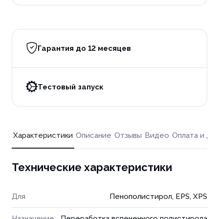
Гарантия до 12 месяцев
Тестовый запуск
Характеристики
Описание
Отзывы
Видео
Оплата и до
Технические характеристики
Для
Пенополистирол, EPS, XPS
Назначение
Переработка вспененного полистирола