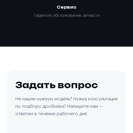
Сервис
Гарантия, обслуживание, запчасти
Задать вопрос
Не нашли нужную модель? Нужна консультация
по подбору дробилки? Напишите нам —
ответим в течение рабочего дня.