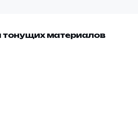
я тонущих материалов