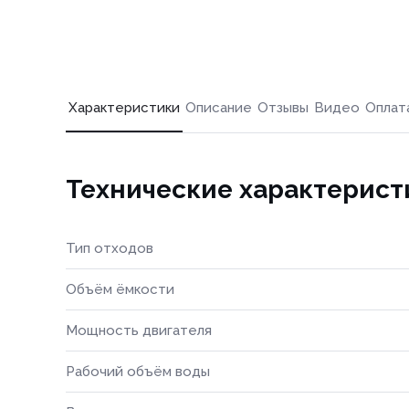
Характеристики
Описание
Отзывы
Видео
Оплат
Технические характерист
Тип отходов
Объём ёмкости
Мощность двигателя
Рабочий объём воды