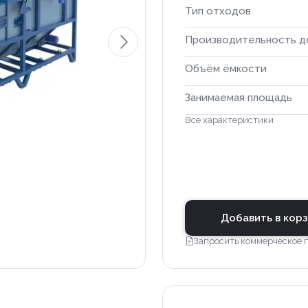
Тип отходов
Производительность д
Объём ёмкости
Занимаемая площадь
Все характеристики
Добавить в кор
Запросить коммерческое