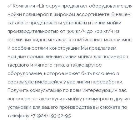
✅ Компания «Шнек.ру» предлагает оборудование для
мойки полимеров в широком ассортименте. В нашем
каталоге представлены установки и линии мойки
производительностью от 300 кг/ч до 700 кг/ч из
различных видов металла, в комбинациях механизмов
и особенностями конструкции. Мы предлагаем
мощные промышленные линии мойки для полимеров
твердого и мягкого типа, а также другое
оборудование, которое может быть включено в
состав уже имеющейся у вас линии переработки.
Получить консультацию по всем интересующим вас
вопросам, а также купить мойку полимеров и другие
установки для вашего производства вы сможете по
телефону +7 (928) 193-32-95.