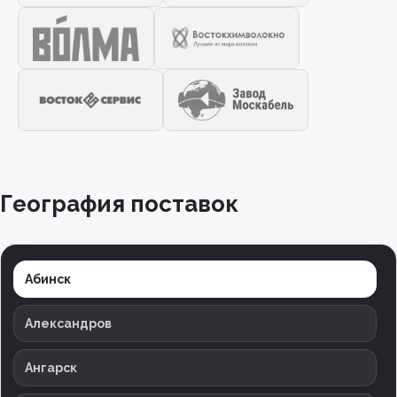
География поставок
Абинск
Александров
Ангарск