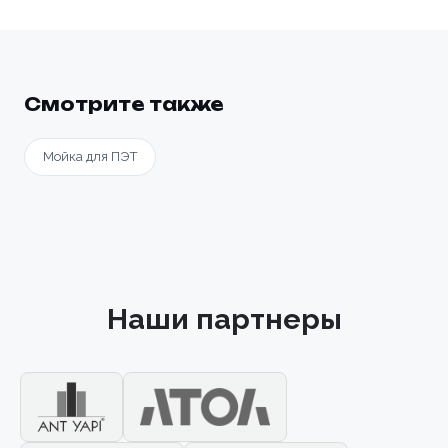
Смотрите также
Мойка для ПЭТ
Наши партнеры