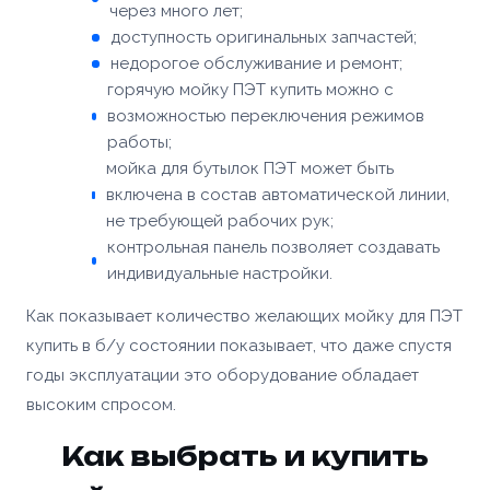
через много лет;
доступность оригинальных запчастей;
недорогое обслуживание и ремонт;
горячую мойку ПЭТ купить можно с
возможностью переключения режимов
работы;
мойка для бутылок ПЭТ может быть
включена в состав автоматической линии,
не требующей рабочих рук;
контрольная панель позволяет создавать
индивидуальные настройки.
Как показывает количество желающих мойку для ПЭТ
купить в б/у состоянии показывает, что даже спустя
годы эксплуатации это оборудование обладает
высоким спросом.
Как выбрать и купить