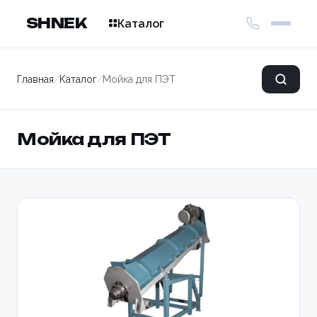
SHNEK
Каталог
Главная
/
Каталог
/
Мойка для ПЭТ
Мойка для ПЭТ