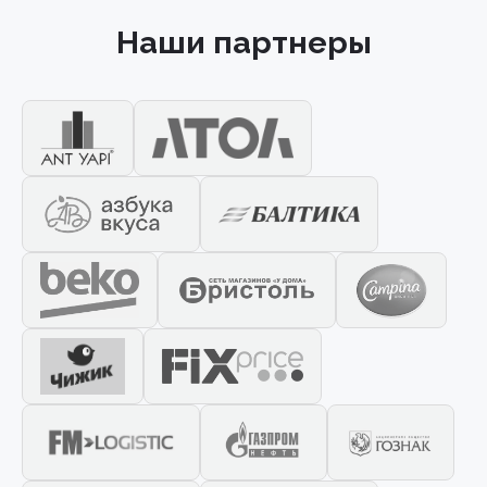
Наши партнеры