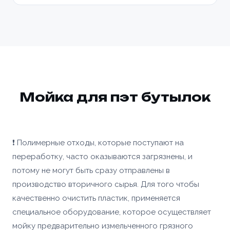
Мойка для пэт бутылок
❗ Полимерные отходы, которые поступают на
переработку, часто оказываются загрязнены, и
потому не могут быть сразу отправлены в
производство вторичного сырья. Для того чтобы
качественно очистить пластик, применяется
специальное оборудование, которое осуществляет
мойку предварительно измельченного грязного