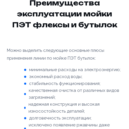
Преимущества
Заказать
эксплуатации мойки
ПЭТ флексы и бутылок
Можно выделить следующие основные плюсы
применения линии по мойке ПЭТ бутылок:
минимальные расходы на электроэнергию;
экономный расход воды;
стабильность функционирования;
качественная очистка от различных видов
загрязнений;
надежная конструкция и высокая
износостойкость деталей;
долговечность эксплуатации;
исключено появление ржавчины даже