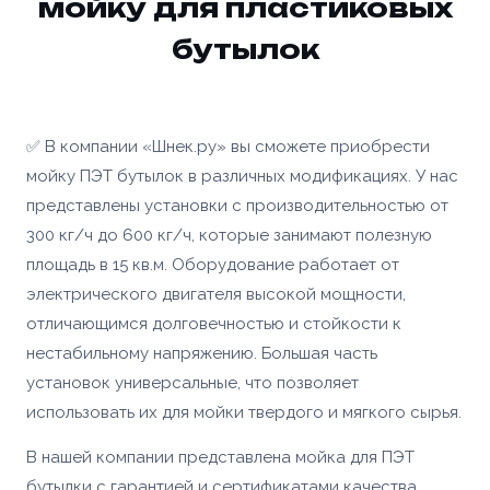
мойку для пластиковых
бутылок
✅ В компании «Шнек.ру» вы сможете приобрести
мойку ПЭТ бутылок в различных модификациях. У нас
представлены установки с производительностью от
300 кг/ч до 600 кг/ч, которые занимают полезную
площадь в 15 кв.м. Оборудование работает от
электрического двигателя высокой мощности,
отличающимся долговечностью и стойкости к
нестабильному напряжению. Большая часть
установок универсальные, что позволяет
использовать их для мойки твердого и мягкого сырья.
В нашей компании представлена мойка для ПЭТ
бутылки с гарантией и сертификатами качества,