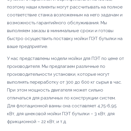
поэтому наши клиенты могут рассчитывать на полное
соответствие станка возложенным на него задачам и
возможность гарантийного обслуживания. Мы
выполняем заказы в минимальные сроки и готовы
быстро осуществить поставку мойки ПЭТ бутылки на
ваше предприятие.
У нас представлены модели мойки для ПЭТ по цене от
производителя. Мы предлагаем различные по
производительности установки, которые могут
выполнять переработку от 300 до 600 кг сырья в час.
При этом мощность двигателя может сильно
отличаться для различных по конструкции систем.
Для флотационной ванны она составляет 4,75-6,95
кВт, для шнековой мойки ПЭТ бутылки – 3 кВт, для
фрикционной – 22 кВт, и т.д.