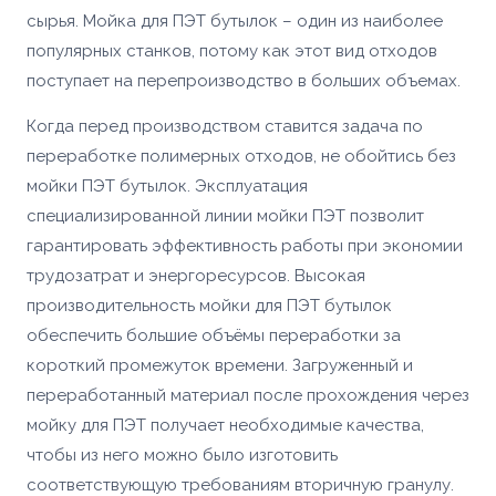
сырья. Мойка для ПЭТ бутылок – один из наиболее
популярных станков, потому как этот вид отходов
поступает на перепроизводство в больших объемах.
Когда перед производством ставится задача по
переработке полимерных отходов, не обойтись без
мойки ПЭТ бутылок. Эксплуатация
специализированной линии мойки ПЭТ позволит
гарантировать эффективность работы при экономии
трудозатрат и энергоресурсов. Высокая
производительность мойки для ПЭТ бутылок
обеспечить большие объёмы переработки за
короткий промежуток времени. Загруженный и
переработанный материал после прохождения через
мойку для ПЭТ получает необходимые качества,
чтобы из него можно было изготовить
соответствующую требованиям вторичную гранулу.