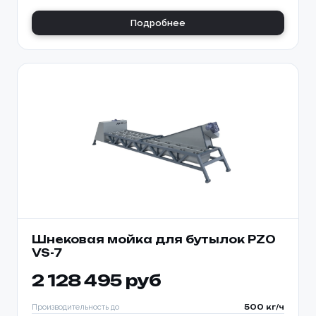
Подробнее
Шнековая мойка для бутылок PZO
VS-7
2 128 495 руб
Производительность до
500 кг/ч