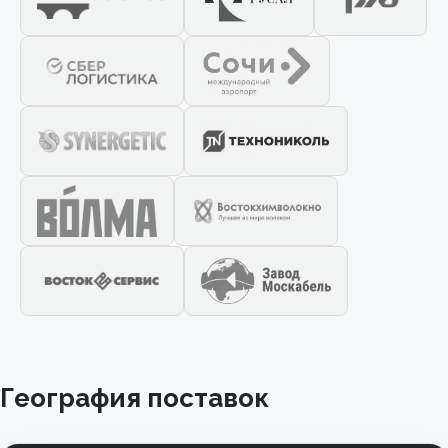
География поставок