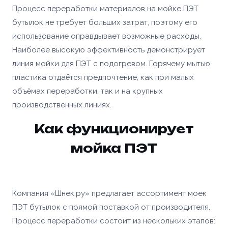
Процесс переработки материалов на мойке ПЭТ
бутылок не требует больших затрат, поэтому его
использование оправдывает возможные расходы.
Наиболее высокую эффективность демонстрирует
линия мойки для ПЭТ с подогревом. Горячему мытью
пластика отдаётся предпочтение, как при малых
объёмах переработки, так и на крупных
производственных линиях.
Как функционирует
мойка ПЭТ
Компания «Шнек.ру» предлагает ассортимент моек
ПЭТ бутылок с прямой поставкой от производителя.
Процесс переработки состоит из нескольких этапов: