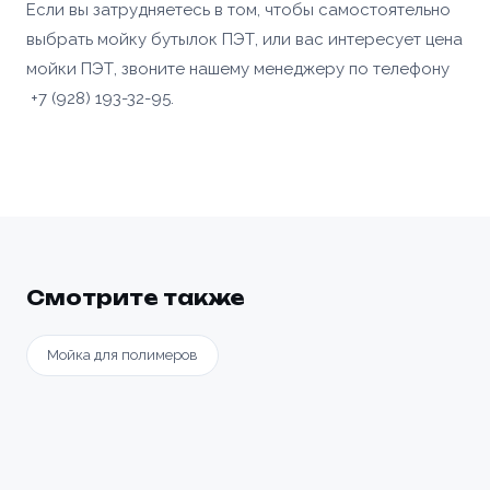
Если вы затрудняетесь в том, чтобы самостоятельно
выбрать мойку бутылок ПЭТ, или вас интересует цена
мойки ПЭТ, звоните нашему менеджеру по телефону
+7 (928) 193-32-95.
Смотрите также
Мойка для полимеров