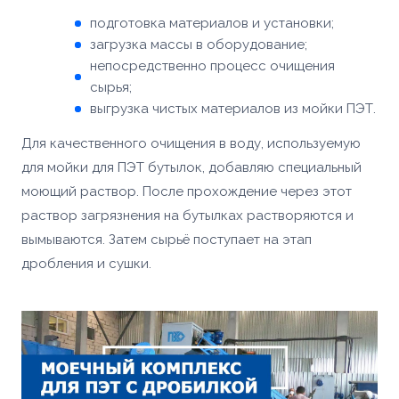
подготовка материалов и установки;
загрузка массы в оборудование;
непосредственно процесс очищения
сырья;
выгрузка чистых материалов из мойки ПЭТ.
Для качественного очищения в воду, используемую
для мойки для ПЭТ бутылок, добавляю специальный
моющий раствор. После прохождение через этот
раствор загрязнения на бутылках растворяются и
вымываются. Затем сырьё поступает на этап
дробления и сушки.
Ваше имя *