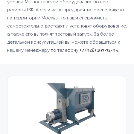
уровня. Мы поставляем оборудование во все
регионы РФ. А если ваше предприятие расположено
на территории Москвы, то наши специалисты
самостоятельно доставят и установят оборудование,
а также его выполнят тестовый запуск. За более
детальной консультацией вы можете обращаться к
нашему менеджеру по телефону
+7 (928) 193-32-95.