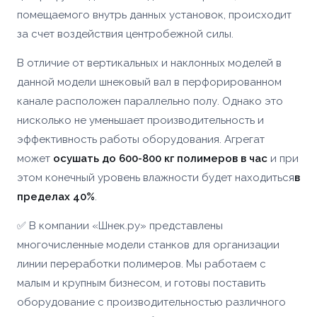
помещаемого внутрь данных установок, происходит
за счет воздействия центробежной силы.
В отличие от вертикальных и наклонных моделей в
данной модели шнековый вал в перфорированном
канале расположен параллельно полу. Однако это
нисколько не уменьшает производительность и
эффективность работы оборудования. Агрегат
может
осушать до 600-800 кг полимеров в час
и при
этом конечный уровень влажности будет находиться
в
пределах 40%
.
✅ В компании «Шнек.ру» представлены
многочисленные модели станков для организации
линии переработки полимеров. Мы работаем с
малым и крупным бизнесом, и готовы поставить
оборудование с производительностью различного