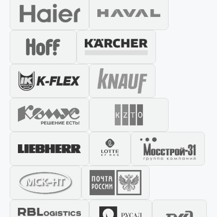
Ваше имя *