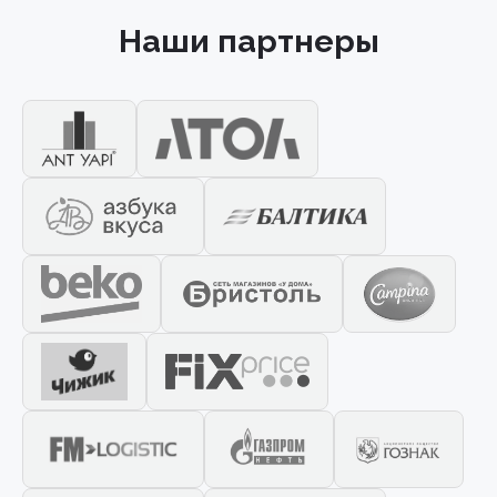
Наши партнеры