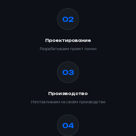
02
Проектирование
Разрабатываем проект линии
03
Производство
Изготавливаем на своём производстве
04