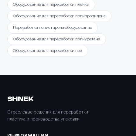
Оборудование для переработки пленки
Оборудование для переработки полипропилена
Переработка полистирола оборудование
Оборудование для переработки полиуретана
Оборудование для переработки пвх
SHNEK
Отраслевые решения для переработки
пластика и производства упаковки.
ИНФОРМАЦИЯ