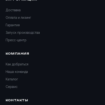
Доставка
Оплата и лизинг
Гарантия
Запуск производства
Пресс-центр
КОМПАНИЯ
Как добраться
Наша команда
Каталог
Сервис
КОНТАКТЫ