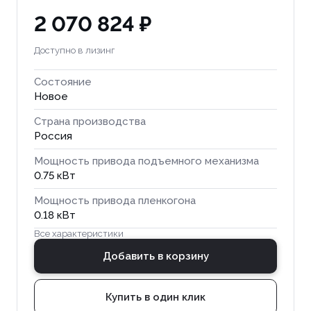
2 070 824 ₽
Доступно в лизинг
Состояние
Новое
Страна производства
Россия
Мощность привода подъемного механизма
0.75 кВт
Мощность привода пленкогона
0.18 кВт
Все характеристики
Добавить в корзину
Купить в один клик