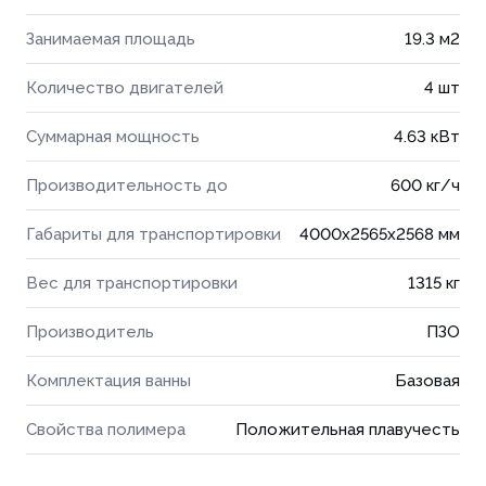
Занимаемая площадь
19.3 м2
Количество двигателей
4 шт
Суммарная мощность
4.63 кВт
Производительность до
600 кг/ч
Габариты для транспортировки
4000x2565x2568 мм
Вес для транспортировки
1315 кг
Производитель
ПЗО
Комплектация ванны
Базовая
Свойства полимера
Положительная плавучесть