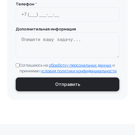
Телефон
*
Дополнительная информация
Соглашаюсь на
обработку персональных данных
и
принимаю
условия политики конфиденциальности
Отправить