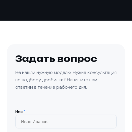
📎 Прикрепить реквизиты
Заказать
Задать вопрос
Не нашли нужную модель? Нужна консультация
по подбору дробилки? Напишите нам —
ответим в течение рабочего дня.
Имя
*