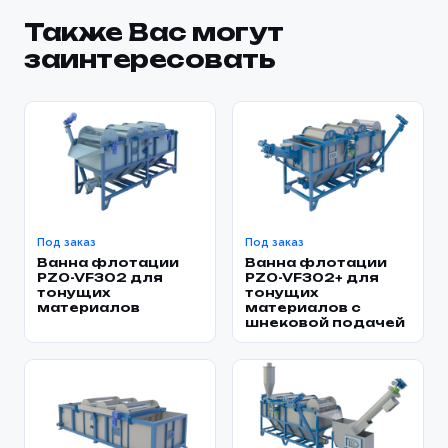
Также Вас могут
заинтересовать
Под заказ
Под заказ
Ванна флотации
Ванна флотации
PZO-VF302 для
PZO-VF302+ для
тонущих
тонущих
материалов
материалов с
шнековой подачей