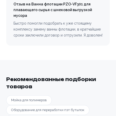
Отзыв на Ванна флотации PZO-VF301 для
плавающего сырья с шнековой выгрузкой
мусора
Быстро помогли подобрать к уже стоящему
комплексу замену ванны флотации, в кратчайшие
сроки заключили договор и отгрузили. Я доволен!
Рекомендованные подборки
товаров
Мойка для полимеров
Оборудование для переработки пэт бутылок