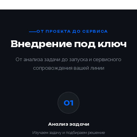
ОТ ПРОЕКТА ДО СЕРВИСА
Внедрение под ключ
От анализа задачи до запуска и сервисного
сопровождения вашей линии
01
Анализ задачи
Изучаем задачу и подбираем решение