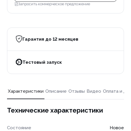
Запросить коммерческое предложение
Гарантия до 12 месяцев
Тестовый запуск
Характеристики
Описание
Отзывы
Видео
Оплата и до
Технические характеристики
Состояние
Новое