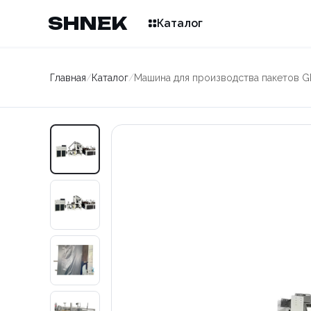
SHNEK
Каталог
Главная
/
Каталог
/
Машина для производства пакетов 