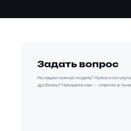
Задать вопрос
Не нашли нужную модель? Нужна консульт
дробилки? Напишите нам — ответим в тече