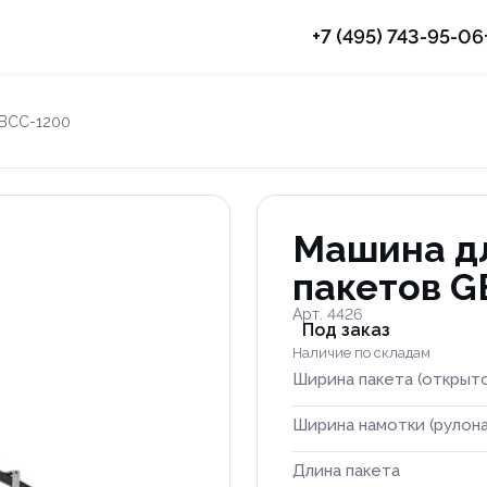
+7 (495) 743-95-06
GBCC-1200
Машина д
пакетов 
Арт. 4426
Под заказ
Наличие по складам
Ширина пакета (открыт
Ширина намотки (рулона
Длина пакета