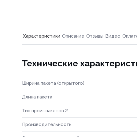
Характеристики
Описание
Отзывы
Видео
Оплат
Технические характерист
Ширина пакета (открытого)
Длина пакета
Тип произ.пакетов 2
Производительность