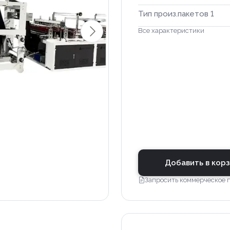
Тип произ.пакетов 1
Все характеристики
Добавить в кор
Запросить коммерческое