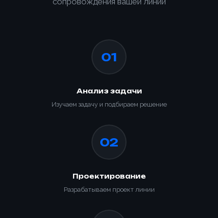
сопровождения вашей линии
01
Анализ задачи
Изучаем задачу и подбираем решение
02
Проектирование
Разрабатываем проект линии