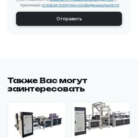
принимаю
условия политики конфиденциальности
Отправить
Также Вас могут
заинтересовать