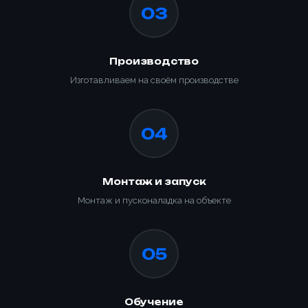
03
Производство
Изготавливаем на своём производстве
04
Монтаж и запуск
Монтаж и пусконаладка на объекте
05
Обучение