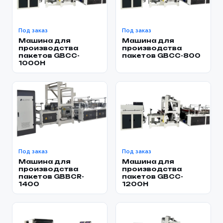
Под заказ
Под заказ
Машина для
Машина для
производства
производства
пакетов GBCC-
пакетов GBCC-800
1000H
Под заказ
Под заказ
Машина для
Машина для
производства
производства
пакетов GBBCR-
пакетов GBCC-
1400
1200H