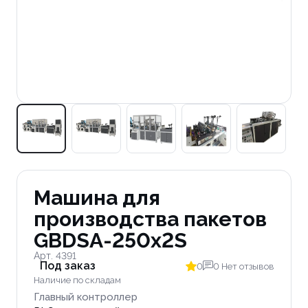
Машина для
производства пакетов
GBDSA-250x2S
Арт. 4391
Под заказ
0
0 Нет отзывов
Наличие по складам
Главный контроллер