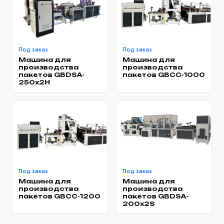
Под заказ
Под заказ
Машина для
Машина для
производства
производства
пакетов GBDSA-
пакетов GBCC-1000
250x2H
Под заказ
Под заказ
Машина для
Машина для
производства
производства
пакетов GBCC-1200
пакетов GBDSA-
200x2S