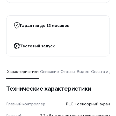
Гарантия до 12 месяцев
Тестовый запуск
Характеристики
Описание
Отзывы
Видео
Оплата и до
Технические характеристики
Главный контроллер
PLC + сенсорный экран
Главный
2.2 кВт с инверторным управлением