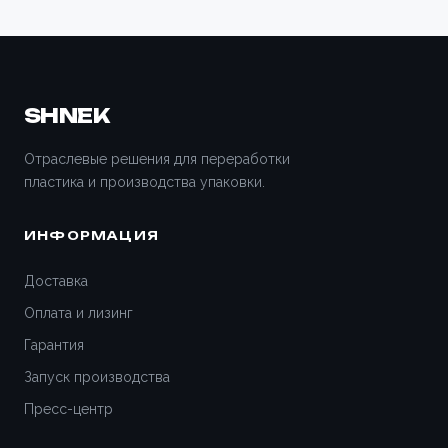
SHNEK
Отраслевые решения для переработки
пластика и производства упаковки.
ИНФОРМАЦИЯ
Доставка
Оплата и лизинг
Гарантия
Запуск производства
Пресс-центр