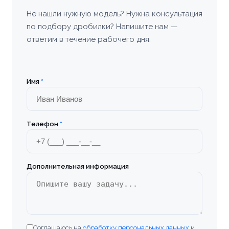
Не нашли нужную модель? Нужна консультация
по подбору дробилки? Напишите нам —
ответим в течение рабочего дня.
Имя
*
Телефон
*
Дополнительная информация
Соглашаюсь на
обработку персональных данных
и