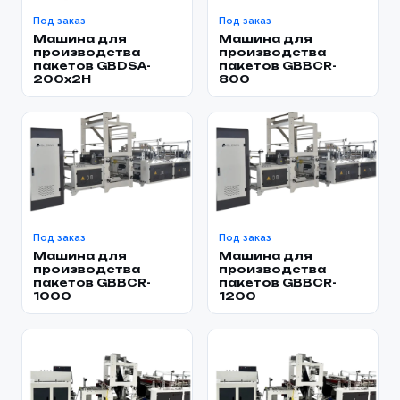
Под заказ
Под заказ
Машина для
Машина для
производства
производства
пакетов GBDSA-
пакетов GBBCR-
200x2H
800
Под заказ
Под заказ
Машина для
Машина для
производства
производства
пакетов GBBCR-
пакетов GBBCR-
1000
1200