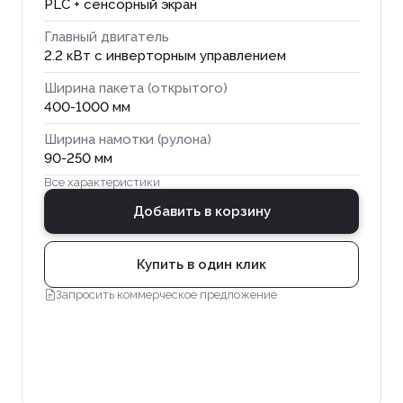
PLC + сенсорный экран
Главный двигатель
2.2 кВт с инверторным управлением
Ширина пакета (открытого)
400-1000 мм
Ширина намотки (рулона)
90-250 мм
Все характеристики
Добавить в корзину
Купить в один клик
Запросить коммерческое предложение