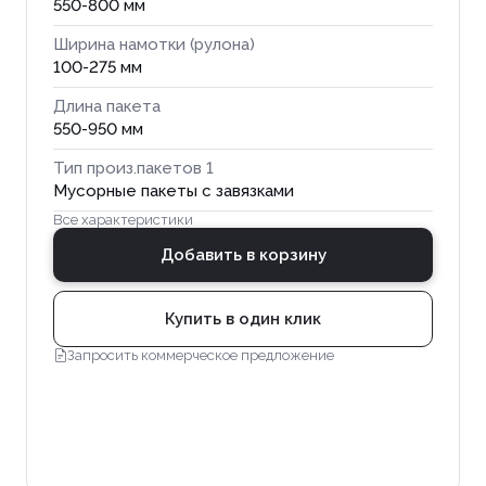
550-800 мм
Ширина намотки (рулона)
100-275 мм
Длина пакета
550-950 мм
Тип произ.пакетов 1
Мусорные пакеты с завязками
Все характеристики
Добавить в корзину
Купить в один клик
Запросить коммерческое предложение