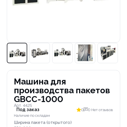
Машина для
производства пакетов
GBCC-1000
Арт. 4425
Под заказ
0
0 Нет отзывов
Наличие по складам
Ширина пакета (открытого)