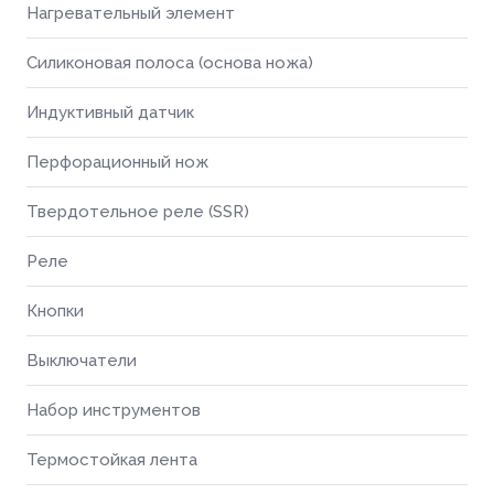
Нагревательный элемент
Силиконовая полоса (основа ножа)
Индуктивный датчик
Перфорационный нож
Твердотельное реле (SSR)
Реле
Кнопки
Выключатели
Набор инструментов
Термостойкая лента