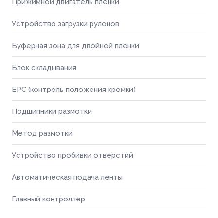
Прижимной двигатель пленки
Устройство загрузки рулонов
Буферная зона для двойной пленки
Блок складывания
EPC (контроль положения кромки)
Подшипники размотки
Метод размотки
Устройство пробивки отверстий
Автоматическая подача ленты
Главный контроллер