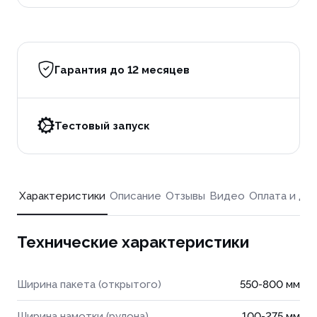
Гарантия до 12 месяцев
Тестовый запуск
Характеристики
Описание
Отзывы
Видео
Оплата и до
Технические характеристики
Ширина пакета (открытого)
550-800 мм
Ширина намотки (рулона)
100-275 мм