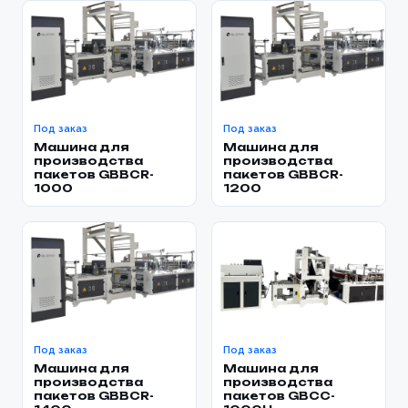
Под заказ
Под заказ
Машина для
Машина для
производства
производства
пакетов GBBCR-
пакетов GBBCR-
1000
1200
Под заказ
Под заказ
Машина для
Машина для
производства
производства
пакетов GBBCR-
пакетов GBCC-