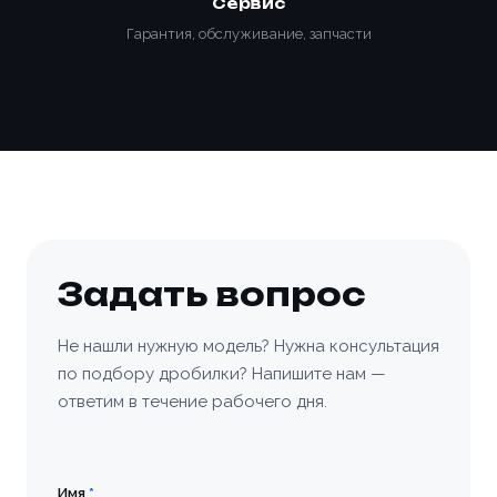
Сервис
Гарантия, обслуживание, запчасти
Задать вопрос
Не нашли нужную модель? Нужна консультация
по подбору дробилки? Напишите нам —
ответим в течение рабочего дня.
Имя
*