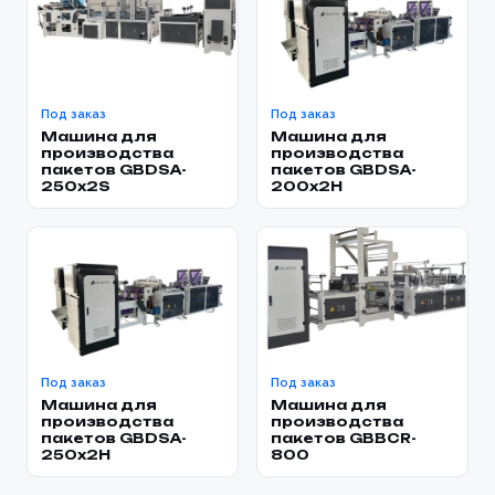
Под заказ
Под заказ
Машина для
Машина для
производства
производства
пакетов GBDSA-
пакетов GBDSA-
250x2S
200x2H
Под заказ
Под заказ
Машина для
Машина для
производства
производства
пакетов GBDSA-
пакетов GBBCR-
250x2H
800