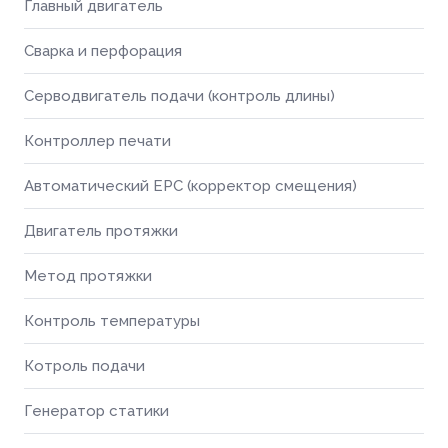
Главный двигатель
Сварка и перфорация
Серводвигатель подачи (контроль длины)
Контроллер печати
Автоматический EPC (корректор смещения)
Двигатель протяжки
Метод протяжки
Контроль температуры
Котроль подачи
Генератор статики