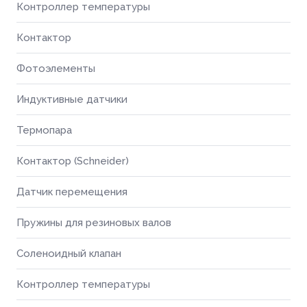
Контроллер температуры
Контактор
Фотоэлементы
Индуктивные датчики
Термопара
Контактор (Schneider)
Датчик перемещения
Пружины для резиновых валов
Соленоидный клапан
Контроллер температуры