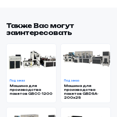
Также Вас могут
заинтересовать
Под заказ
Под заказ
Машина для
Машина для
производства
производства
пакетов GBCC-1200
пакетов GBDSA-
200x2S