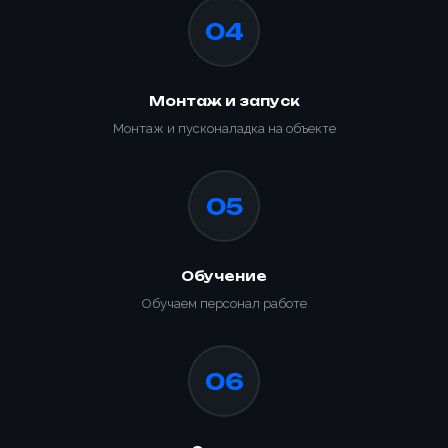
04
Монтаж и запуск
Монтаж и пусконаладка на объекте
05
Обучение
Обучаем персонал работе
06