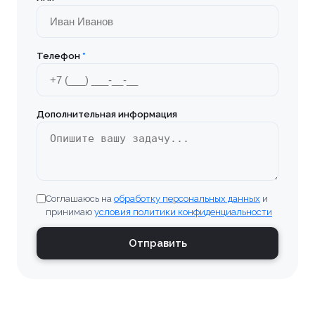
Телефон
*
Дополнительная информация
Соглашаюсь на
обработку персональных данных
и
принимаю
условия политики конфиденциальности
Отправить