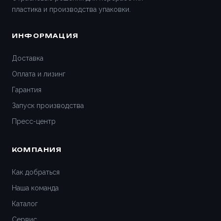
пластика и производства упаковки.
ИНФОРМАЦИЯ
Доставка
Оплата и лизинг
Гарантия
Запуск производства
Пресс-центр
КОМПАНИЯ
Как добраться
Наша команда
Каталог
Сервис