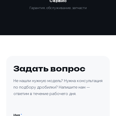
Сервис
Гарантия, обслуживание, запчасти
Задать вопрос
Не нашли нужную модель? Нужна консультация
по подбору дробилки? Напишите нам —
ответим в течение рабочего дня.
Имя
*