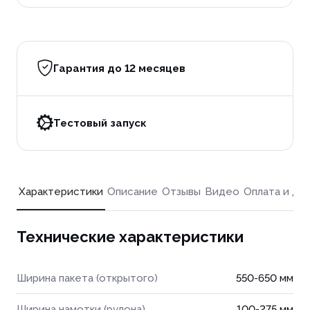
Гарантия до 12 месяцев
Тестовый запуск
Характеристики
Описание
Отзывы
Видео
Оплата и до
Технические характеристики
Ширина пакета (открытого)
550-650 мм
Ширина намотки (рулона)
100-275 мм