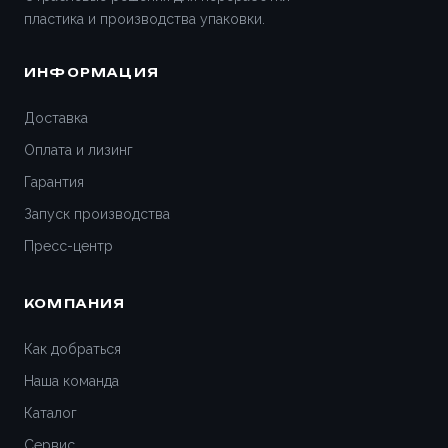
пластика и производства упаковки.
ИНФОРМАЦИЯ
Доставка
Оплата и лизинг
Гарантия
Запуск производства
Пресс-центр
КОМПАНИЯ
Как добраться
Наша команда
Каталог
Сервис