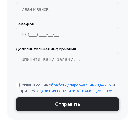
Телефон
*
Дополнительная информация
Соглашаюсь на
обработку персональных данных
и
принимаю
условия политики конфиденциальности
Отправить