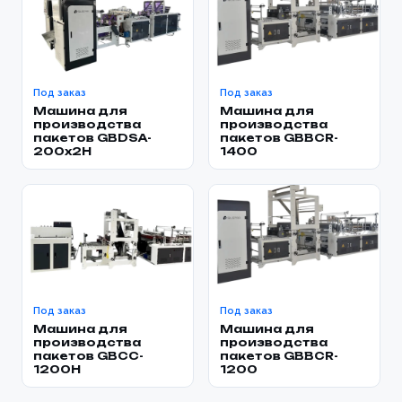
Под заказ
Под заказ
Машина для
Машина для
производства
производства
пакетов GBDSA-
пакетов GBBCR-
200x2H
1400
Под заказ
Под заказ
Машина для
Машина для
производства
производства
пакетов GBCC-
пакетов GBBCR-
1200H
1200