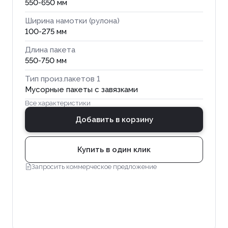
550-650 мм
Ширина намотки (рулона)
100-275 мм
Длина пакета
550-750 мм
Тип произ.пакетов 1
Мусорные пакеты с завязками
Все характеристики
Добавить в корзину
Купить в один клик
Запросить коммерческое предложение