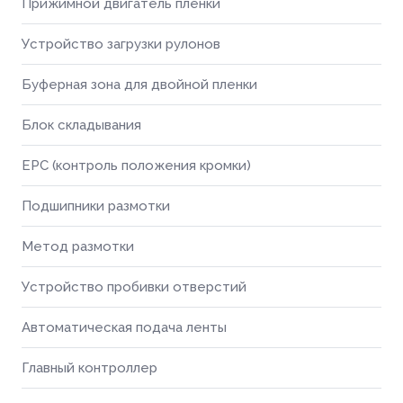
Прижимной двигатель пленки
Устройство загрузки рулонов
Буферная зона для двойной пленки
Блок складывания
EPC (контроль положения кромки)
Подшипники размотки
Метод размотки
Устройство пробивки отверстий
Автоматическая подача ленты
Главный контроллер