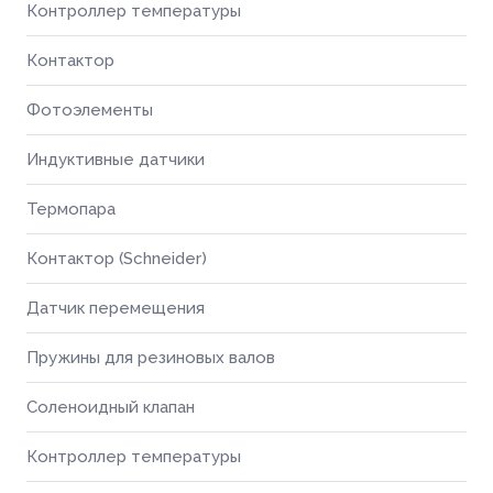
Контроллер температуры
Контактор
Фотоэлементы
Индуктивные датчики
Термопара
Контактор (Schneider)
Датчик перемещения
Пружины для резиновых валов
Соленоидный клапан
Контроллер температуры