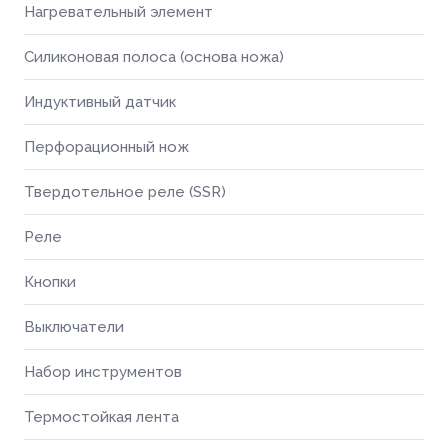
Нагревательный элемент
Силиконовая полоса (основа ножа)
Индуктивный датчик
Перфорационный нож
Твердотельное реле (SSR)
Реле
Кнопки
Выключатели
Набор инструментов
Термостойкая лента