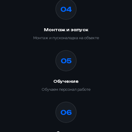
04
Монтаж и запуск
Монтаж и пусконаладка на объекте
05
Обучение
Обучаем персонал работе
06