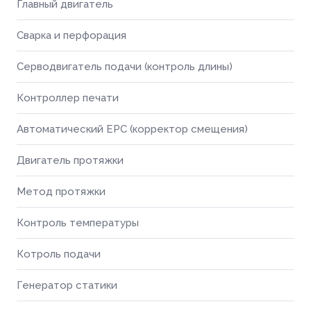
Главный двигатель
Сварка и перфорация
Серводвигатель подачи (контроль длины)
Контроллер печати
Автоматический EPC (корректор смещения)
Двигатель протяжки
Метод протяжки
Контроль температуры
Котроль подачи
Генератор статики