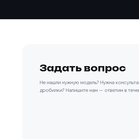
Задать вопрос
Не нашли нужную модель? Нужна консульт
дробилки? Напишите нам — ответим в тече