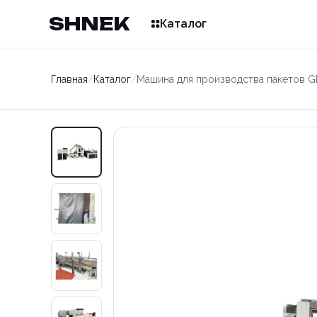
SHNEK
Каталог
Главная
/
Каталог
/
Машина для производства пакетов 