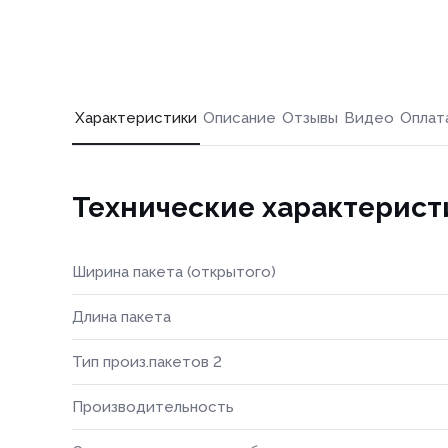
Характеристики
Описание
Отзывы
Видео
Оплат
Технические характерист
Ширина пакета (открытого)
Длина пакета
Тип произ.пакетов 2
Производительность