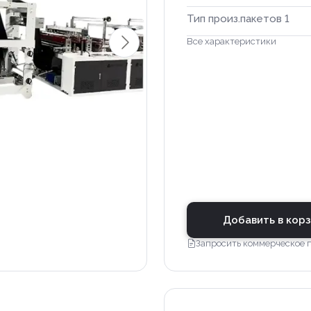
Тип произ.пакетов 1
Все характеристики
Добавить в кор
Запросить коммерческое