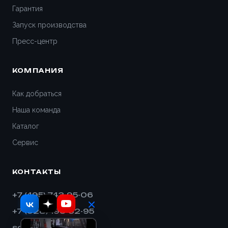
Гарантия
Запуск производства
Пресс-центр
КОМПАНИЯ
Как добраться
Наша команда
Каталог
Сервис
КОНТАКТЫ
+7 (495) 743-95-06
+7 (928) 193-32-95
sales@shnek.ru