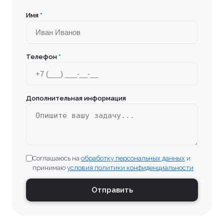
Имя
*
Телефон
*
Дополнительная информация
Соглашаюсь на
обработку персональных данных
и
принимаю
условия политики конфиденциальности
Отправить
Ваше имя *
Товар