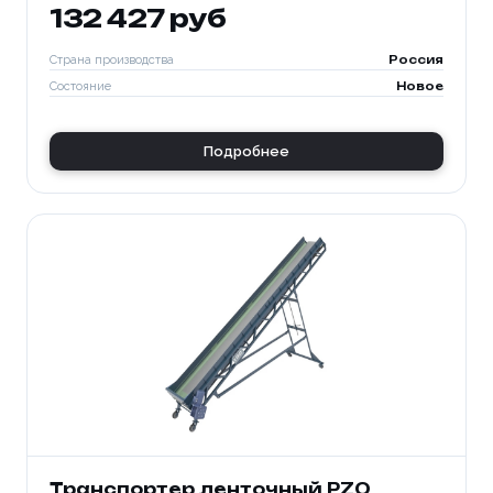
132 427 руб
Страна производства
Россия
Состояние
Новое
Подробнее
Транспортер ленточный PZO