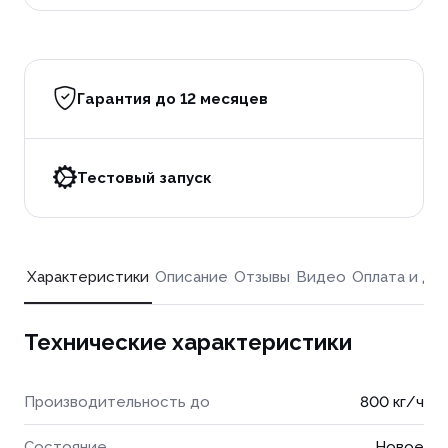
Гарантия до 12 месяцев
Тестовый запуск
Характеристики
Описание
Отзывы
Видео
Оплата и до
Технические характеристики
Производительность до
800 кг/ч
Состояние
Новое