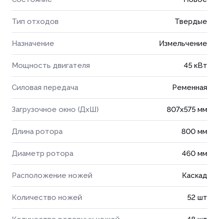
Тип отходов
Твердые
Назначение
Измельчение
Мощность двигателя
45 кВт
Силовая передача
Ременная
Загрузочное окно (ДхШ)
807x575 мм
Длина ротора
800 мм
Диаметр ротора
460 мм
Расположение ножей
Каскад
Количество ножей
52 шт