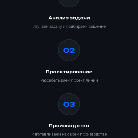
Анализ задачи
Изучаем задачу и подбираем решение
02
Проектирование
Разрабатываем проект линии
03
Производство
Изготавливаем на своём производстве