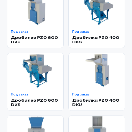
Заказать
Под заказ
Под заказ
Дробилка PZO 600
Дробилка PZO 400
DKU
DKS
Под заказ
Под заказ
Дробилка PZO 600
Дробилка PZO 400
DKS
DKU