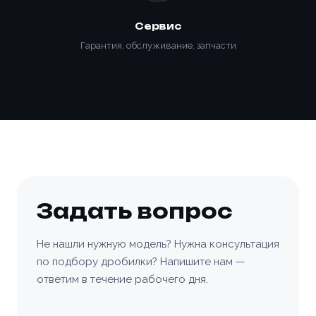
Сервис
Гарантия, обслуживание, запчасти
Задать вопрос
Не нашли нужную модель? Нужна консультация
по подбору дробилки? Напишите нам —
ответим в течение рабочего дня.