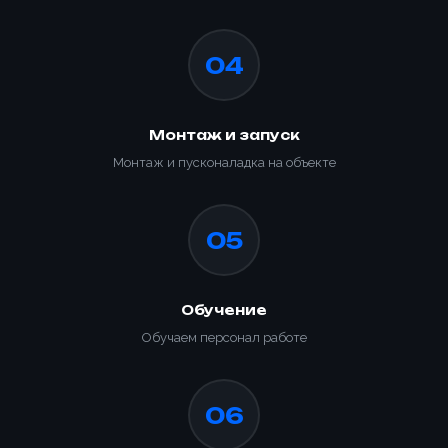
04
Монтаж и запуск
Монтаж и пусконаладка на объекте
05
Обучение
Обучаем персонал работе
06