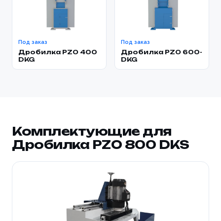
Под заказ
Под заказ
Дробилка PZO 400
Дробилка PZO 600-
DKG
DKG
Комплектующие для
Дробилка PZO 800 DKS