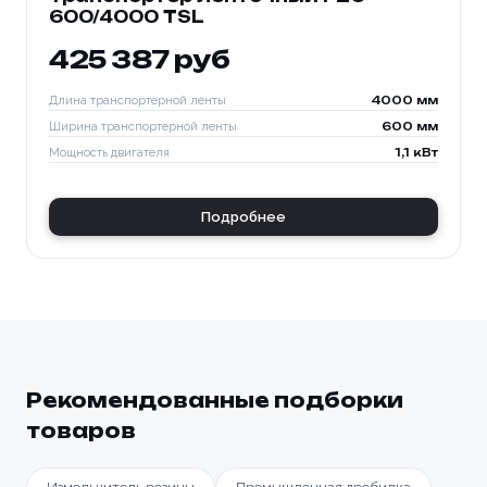
600/4000 TSL
425 387 руб
Длина транспортерной ленты
4000 мм
Ширина транспортерной ленты
600 мм
Мощность двигателя
1,1 кВт
Подробнее
Рекомендованные подборки
товаров