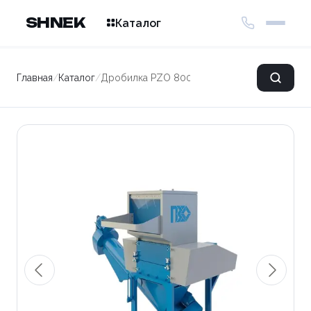
SHNEK
Каталог
Главная
/
Каталог
/
Дробилка PZO 800 DKS