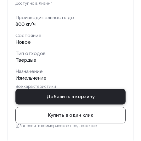
Доступно в лизинг
Производительность до
800 кг/ч
Состояние
Новое
Тип отходов
Твердые
Назначение
Измельчение
Все характеристики
Добавить в корзину
Купить в один клик
Запросить коммерческое предложение