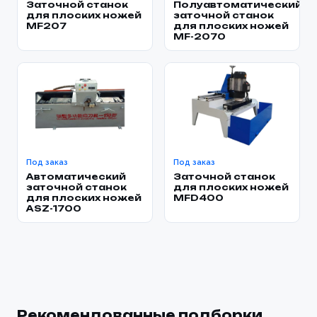
Заточной станок
Полуавтоматический
для плоских ножей
заточной станок
MF207
для плоских ножей
MF-2070
Под заказ
Под заказ
Автоматический
Заточной станок
заточной станок
для плоских ножей
для плоских ножей
MFD400
ASZ-1700
Рекомендованные подборки