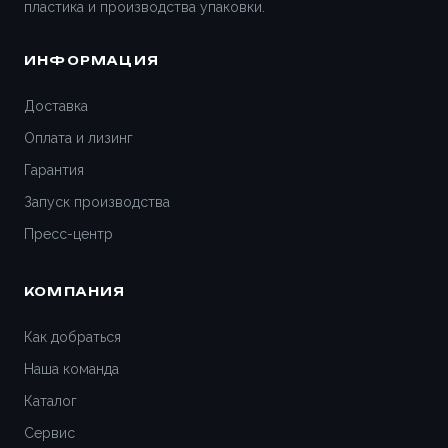
пластика и производства упаковки.
ИНФОРМАЦИЯ
Доставка
Оплата и лизинг
Гарантия
Запуск производства
Пресс-центр
КОМПАНИЯ
Как добраться
Наша команда
Каталог
Сервис