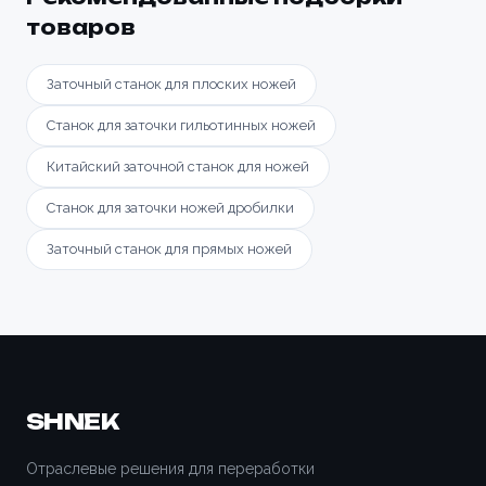
товаров
Заточный станок для плоских ножей
Станок для заточки гильотинных ножей
Китайский заточной станок для ножей
Станок для заточки ножей дробилки
Заточный станок для прямых ножей
SHNEK
Отраслевые решения для переработки