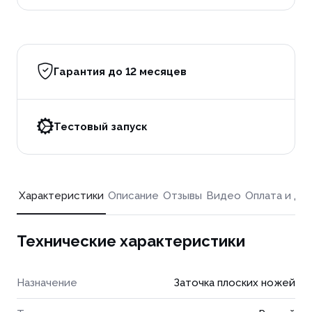
Гарантия до 12 месяцев
Тестовый запуск
Характеристики
Описание
Отзывы
Видео
Оплата и до
Технические характеристики
Назначение
Заточка плоских ножей