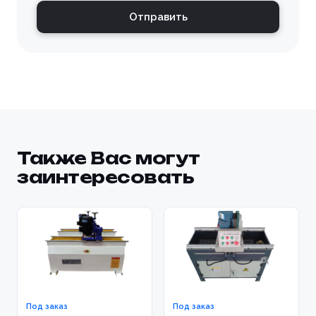
Отправить
Также Вас могут
заинтересовать
Под заказ
Под заказ