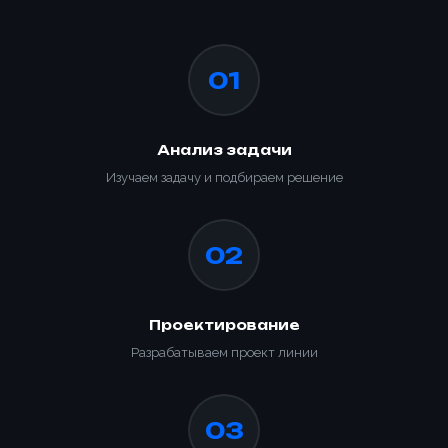
01
Анализ задачи
Изучаем задачу и подбираем решение
02
Проектирование
Разрабатываем проект линии
03