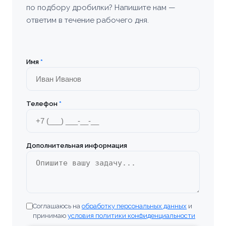
по подбору дробилки? Напишите нам —
ответим в течение рабочего дня.
Имя
*
Телефон
*
Дополнительная информация
Соглашаюсь на
обработку персональных данных
и
принимаю
условия политики конфиденциальности