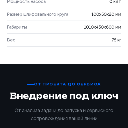
Мощность насоса
0 кВт
Размер шлифовального круга
100x50x20 мм
Габариты
1010x450x600 мм
Вес
75 кг
ОТ ПРОЕКТА ДО СЕРВИСА
Внедрение под ключ
От анализа задачи до запуска и сервисного
сопровождения вашей линии