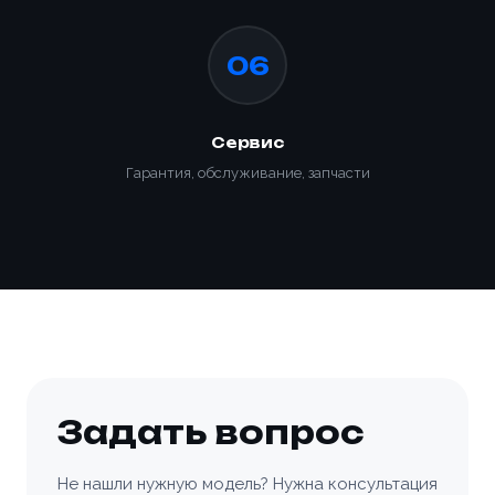
Отправить заявку
Заказать
📎 Прикрепить реквизиты
06
Заказать
Сервис
Гарантия, обслуживание, запчасти
Задать вопрос
Не нашли нужную модель? Нужна консультация