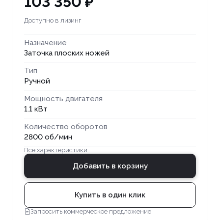
103 350 ₽
Доступно в лизинг
Назначение
Заточка плоских ножей
Тип
Ручной
Мощность двигателя
1.1 кВт
Количество оборотов
2800 об/мин
Все характеристики
Добавить в корзину
Купить в один клик
Запросить коммерческое предложение