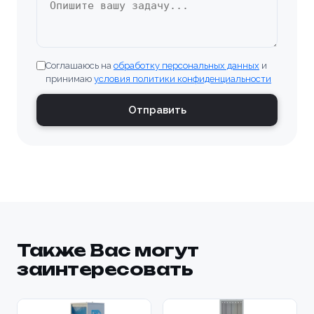
Соглашаюсь на
обработку персональных данных
и
принимаю
условия политики конфиденциальности
Отправить
Также Вас могут
заинтересовать