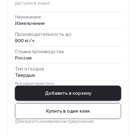
Доступно в лизинг
Назначение
Измельчение
Производительность до
800 кг/ч
Страна производства
Россия
Тип отходов
Твердые
Все характеристики
Добавить в корзину
Купить в один клик
Запросить коммерческое предложение