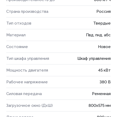
Страна производства
Россия
Тип отходов
Твердые
Материал
Пвд, пнд, абс
Состояние
Новое
Тип шкафа управления
Шкаф управления
Мощность двигателя
45 кВт
Рабочее напряжение
380 В
Силовая передача
Ременная
Загрузочное окно (ДхШ)
800x575 мм