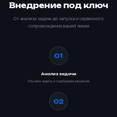
Внедрение под ключ
От анализа задачи до запуска и сервисного
сопровождения вашей линии
01
Анализ задачи
Изучаем задачу и подбираем решение
02