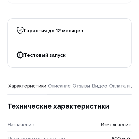
Гарантия до 12 месяцев
Тестовый запуск
Характеристики
Описание
Отзывы
Видео
Оплата и до
Технические характеристики
Назначение
Измельчение
Производительность до
800 кг/ч