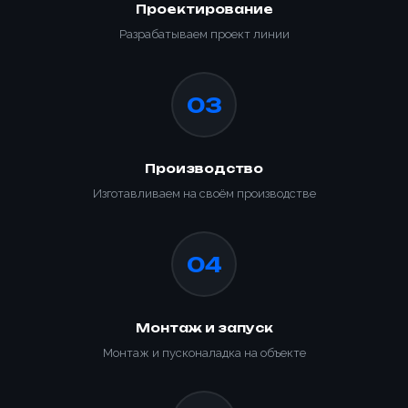
Проектирование
Разрабатываем проект линии
03
Производство
Изготавливаем на своём производстве
04
Монтаж и запуск
Монтаж и пусконаладка на объекте