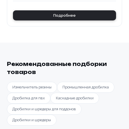
Подробнее
Рекомендованные подборки
товаров
Измельчитель резины
Промышленная дробилка
Дробилка для пвх
Каскадные дробилки
Дробилки и шредеры для поддонов
Дробилки и шредеры