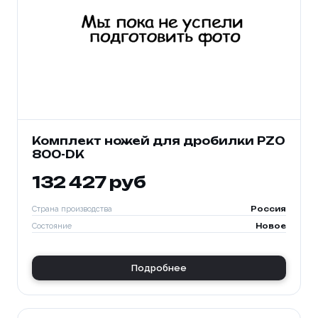
Комплект ножей для дробилки PZO
800-DK
132 427 руб
Страна производства
Россия
Состояние
Новое
Подробнее