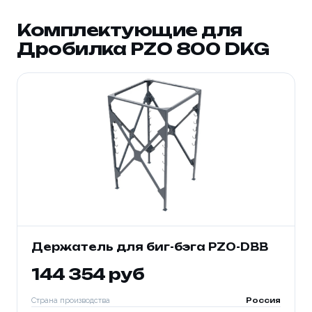
Комплектующие для
Дробилка PZO 800 DKG
Держатель для биг-бэга PZO-DBB
144 354 руб
Страна производства
Россия