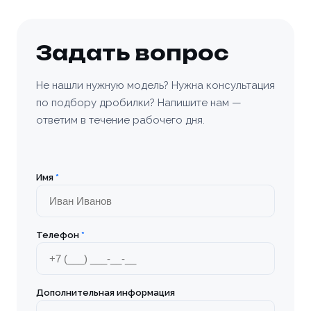
Задать вопрос
Не нашли нужную модель? Нужна консультация
по подбору дробилки? Напишите нам —
ответим в течение рабочего дня.
Имя
*
Телефон
*
Дополнительная информация