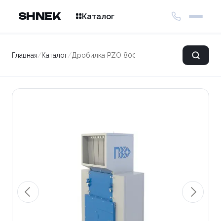
SHNEK
Каталог
Главная
/
Каталог
/
Дробилка PZO 800 DKG