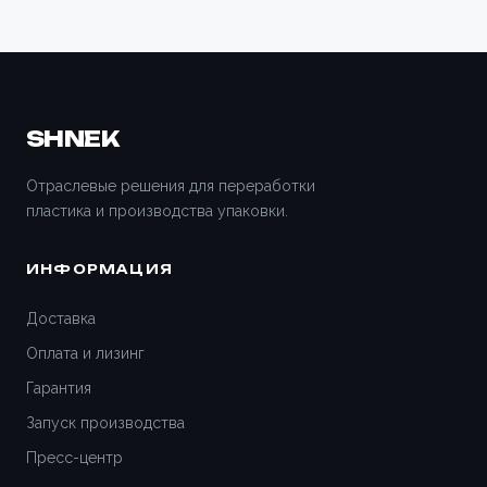
SHNEK
Отраслевые решения для переработки
пластика и производства упаковки.
ИНФОРМАЦИЯ
Доставка
Оплата и лизинг
Гарантия
Запуск производства
Пресс-центр