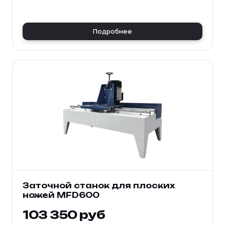
Подробнее
Заточной станок для плоских
ножей MFD600
103 350 руб