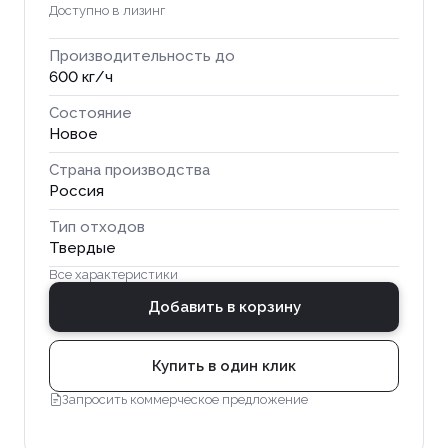
Доступно в лизинг
Производительность до
600 кг/ч
Состояние
Новое
Страна производства
Россия
Тип отходов
Твердые
Все характеристики
Добавить в корзину
Купить в один клик
Запросить коммерческое предложение