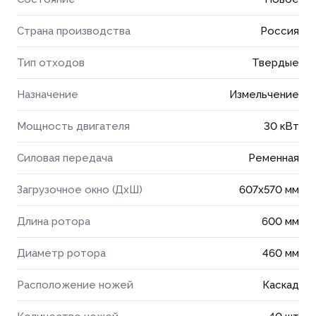
Страна производства
Россия
Тип отходов
Твердые
Назначение
Измельчение
Мощность двигателя
30 кВт
Силовая передача
Ременная
Загрузочное окно (ДхШ)
607x570 мм
Длина ротора
600 мм
Диаметр ротора
460 мм
Расположение ножей
Каскад