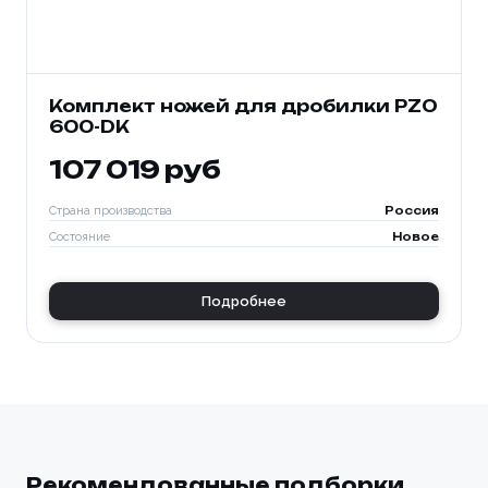
Комплект ножей для дробилки PZO
600-DK
107 019 руб
Страна производства
Россия
Состояние
Новое
Подробнее
Рекомендованные подборки