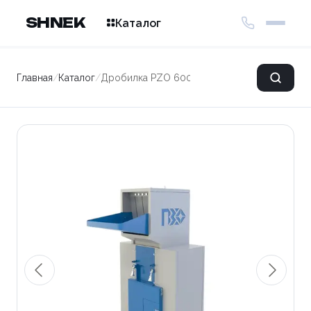
SHNEK
Каталог
Главная
/
Каталог
/
Дробилка PZO 600 DKU