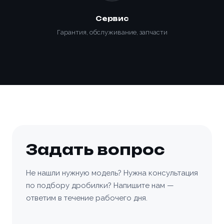
Сервис
Гарантия, обслуживание, запчасти
Задать вопрос
Не нашли нужную модель? Нужна консультация
по подбору дробилки? Напишите нам —
ответим в течение рабочего дня.