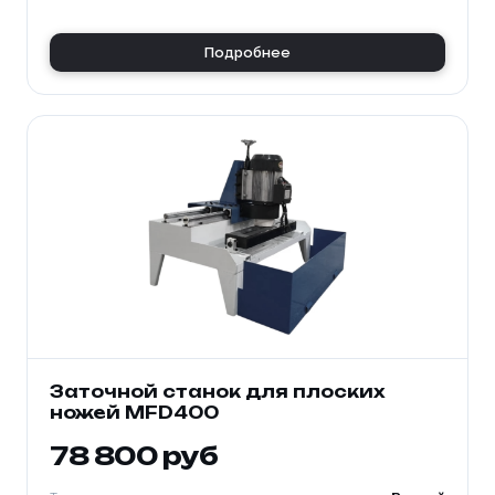
Подробнее
Заточной станок для плоских
ножей MFD400
78 800 руб