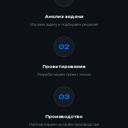
Анализ задачи
Изучаем задачу и подбираем решение
02
Проектирование
Разрабатываем проект линии
03
Производство
Изготавливаем на своём производстве