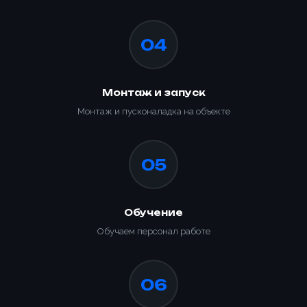
04
Монтаж и запуск
Монтаж и пусконаладка на объекте
05
Обучение
Обучаем персонал работе
06