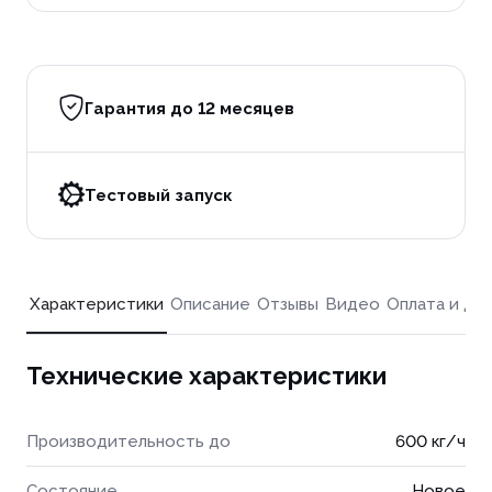
Гарантия до 12 месяцев
Тестовый запуск
Характеристики
Описание
Отзывы
Видео
Оплата и до
Технические характеристики
Производительность до
600 кг/ч
Состояние
Новое