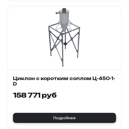
Циклон с коротким соплом Ц-450-1-
D
158 771 руб
Подробнее