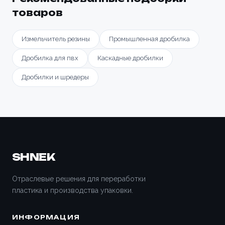
товаров
Измельчитель резины
Промышленная дробилка
Дробилка для пвх
Каскадные дробилки
Дробилки и шредеры
SHNEK
Отраслевые решения для переработки
пластика и производства упаковки.
ИНФОРМАЦИЯ