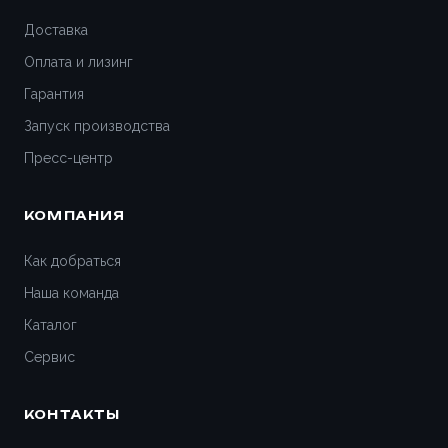
Доставка
Оплата и лизинг
Гарантия
Запуск производства
Пресс-центр
КОМПАНИЯ
Как добраться
Наша команда
Каталог
Сервис
КОНТАКТЫ