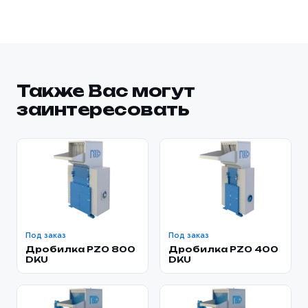
Также Вас могут
заинтересовать
Под заказ
Под заказ
Дробилка PZO 800
Дробилка PZO 400
DKU
DKU