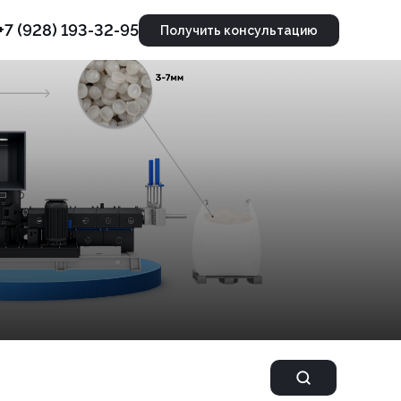
+7 (928) 193-32-95
Получить консультацию