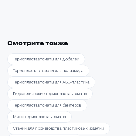
Смотрите также
Термопластавтоматы для дюбелей
Термопластавтоматы для полиамида
Термопластавтоматы для АБС-пластика
Гидравлические термопластавтоматы
Термопластавтоматы для бамперов
Мини термопластавтоматы
Станки для производства пластиковых изделий