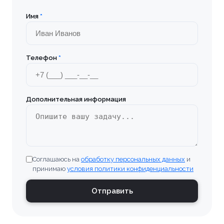
Имя
*
Телефон
*
Дополнительная информация
Соглашаюсь на
обработку персональных данных
и
принимаю
условия политики конфиденциальности
Отправить