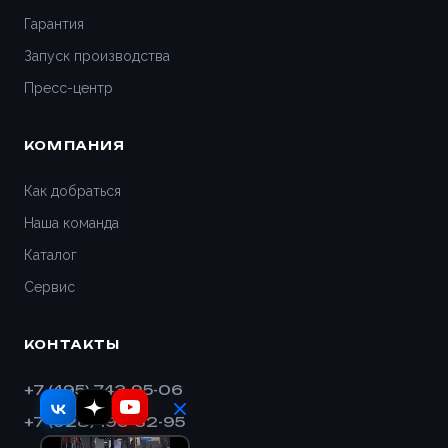
Гарантия
Запуск производства
Пресс-центр
КОМПАНИЯ
Как добраться
Наша команда
Каталог
Сервис
КОНТАКТЫ
+7 (495) 743-95-06
+7 (928) 193-32-95