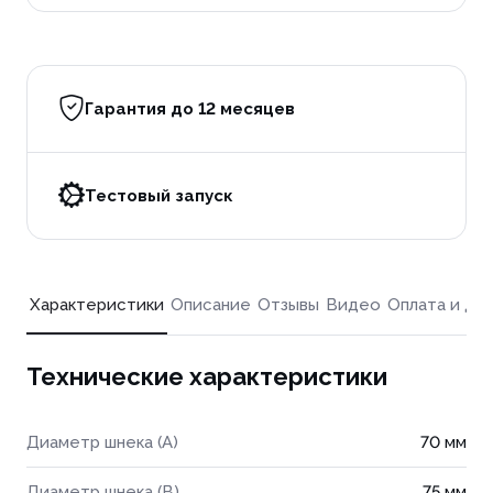
Гарантия до 12 месяцев
Тестовый запуск
Характеристики
Описание
Отзывы
Видео
Оплата и до
Технические характеристики
Диаметр шнека (A)
70 мм
Диаметр шнека (B)
75 мм