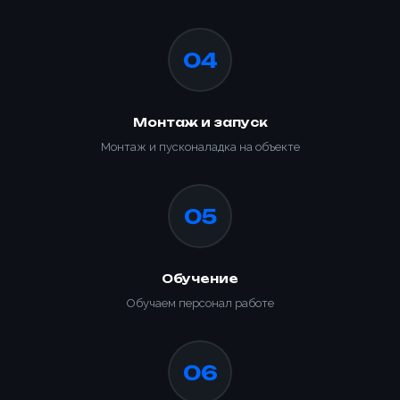
Заказать
04
Монтаж и запуск
Монтаж и пусконаладка на объекте
05
Обучение
Обучаем персонал работе
06