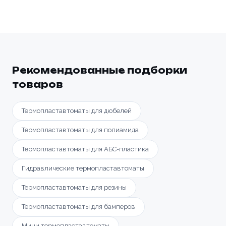
Рекомендованные подборки
товаров
Термопластавтоматы для дюбелей
Термопластавтоматы для полиамида
Термопластавтоматы для АБС-пластика
Гидравлические термопластавтоматы
Термопластавтоматы для резины
Термопластавтоматы для бамперов
Мини термопластавтоматы