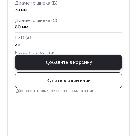
Диаметр шнека (B)
75 мм
Диаметр шнека (C)
80 мм
L/D (A)
22
Все характеристики
Добавить в корзину
Купить в один клик
Запросить коммерческое предложение