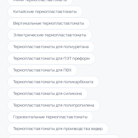
Китайские термопластавтоматы
Вертикальные термопластавтоматы
Электрические термопластавтоматы
Термопластавтоматы для полиуретана
Термопластавтоматы для ПЭТ преформ
Термопластавтоматы для ПВХ
Термопластавтоматы для поликарбоната
Термопластавтоматы для силикона
Термопластавтоматы для полипропилена
Горизонтальные термопластавтоматы
Термопластавтоматы для производства ведер