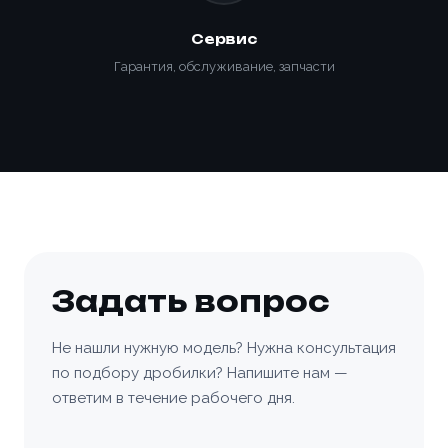
Сервис
Гарантия, обслуживание, запчасти
Задать вопрос
Не нашли нужную модель? Нужна консультация
по подбору дробилки? Напишите нам —
ответим в течение рабочего дня.