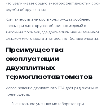
что увеличивает общую энергоэффективность и срок
службы оборудования.
Компактность и лёгкость конструкции особенно
важны при литье крупногабаритных изделий с
высокими формами, где другие типы машин занимают
слишком много места и потребляют больше энергии.
Преимущества
эксплуатации
двухплитных
термопластавтоматов
Использование двухплитного ТПА даёт ряд значимых
преимуществ:
Значительное уменьшение габаритов при