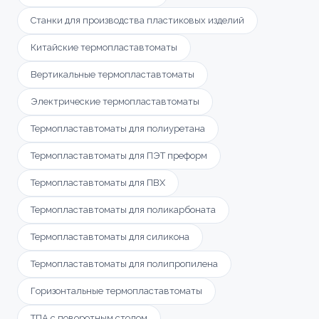
Станки для производства пластиковых изделий
Китайские термопластавтоматы
Вертикальные термопластавтоматы
Электрические термопластавтоматы
Термопластавтоматы для полиуретана
Термопластавтоматы для ПЭТ преформ
Термопластавтоматы для ПВХ
Термопластавтоматы для поликарбоната
Термопластавтоматы для силикона
Термопластавтоматы для полипропилена
Горизонтальные термопластавтоматы
ТПА с поворотным столом