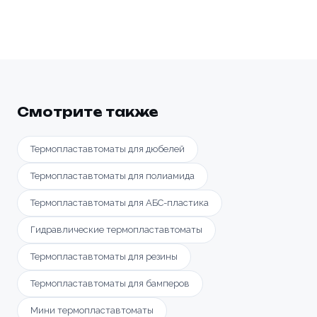
Смотрите также
Термопластавтоматы для дюбелей
Термопластавтоматы для полиамида
Термопластавтоматы для АБС-пластика
Гидравлические термопластавтоматы
Термопластавтоматы для резины
Термопластавтоматы для бамперов
Мини термопластавтоматы