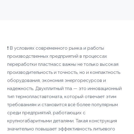
❗ В условиях современного рынка и работы
производственных предприятий в процессах
переработки пластмасс важны не только высокая
производительность и точность, но и компактность
оборудования, экономия энергоресурсов и
надежность. Двухплитный тпа — это инновационный
тип термопластавтомата, который отвечает этим
требованиям и становится всё более популярным
среди предприятий, работающих с
крупногабаритными деталями. Такая конструкция
значительно повышает эффективность литьевого