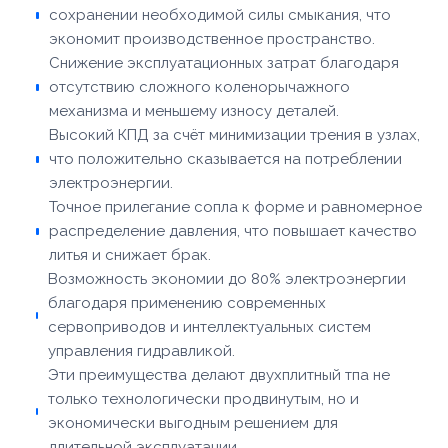
сохранении необходимой силы смыкания, что
экономит производственное пространство.
Снижение эксплуатационных затрат благодаря
отсутствию сложного коленорычажного
механизма и меньшему износу деталей.
Высокий КПД за счёт минимизации трения в узлах,
что положительно сказывается на потреблении
электроэнергии.
Точное прилегание сопла к форме и равномерное
распределение давления, что повышает качество
литья и снижает брак.
Возможность экономии до 80% электроэнергии
благодаря применению современных
сервоприводов и интеллектуальных систем
управления гидравликой.
Эти преимущества делают двухплитный тпа не
только технологически продвинутым, но и
экономически выгодным решением для
длительной эксплуатации.