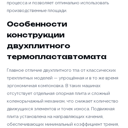
процесса и позволяет оптимально использовать
производственные площади.
Особенности
конструкции
двухплитного
термопластавтомата
Главное отличие двухплитного тпа от классических
трехплитных моделей — упрощённая и в то же время
эргономичная компоновка. В таких машинах
отсутствует отдельная опорная плита и сложный
коленорычажный механизм, что снижает количество
движущихся элементов и точек износа. Подвижная
плита установлена на направляющих качения,
обеспечивающих минимальный коэффициент трения,