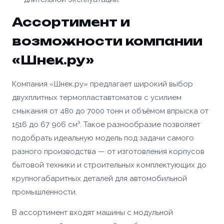
Ассортимент и
возможности компании
«Шнек.ру»
Компания «Шнек.ру» предлагает широкий выбор
двухплитных термопластавтоматов с усилием
смыкания от 480 до 7000 тонн и объёмом впрыска от
1516 до 67 906 см³. Такое разнообразие позволяет
подобрать идеальную модель под задачи самого
разного производства — от изготовления корпусов
бытовой техники и строительных комплектующих до
крупногабаритных деталей для автомобильной
промышленности.
В ассортимент входят машины с модульной