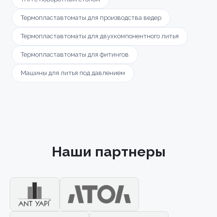
Термопластавтоматы для производства ведер
Термопластавтоматы для двухкомпонентного литья
Термопластавтоматы для фитингов
Машины для литья под давлением
Наши партнеры