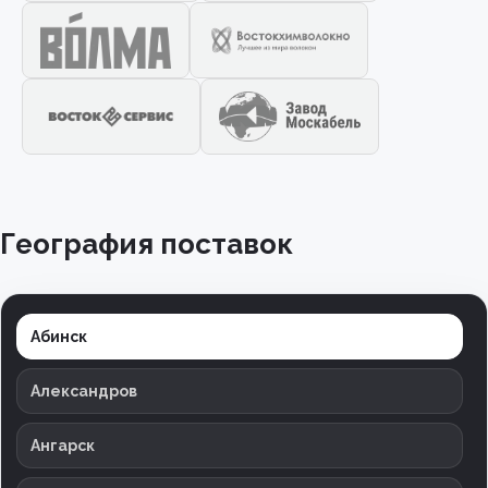
География поставок
Абинск
Александров
Ангарск