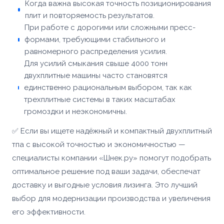
Когда важна высокая точность позиционирования
плит и повторяемость результатов.
При работе с дорогими или сложными пресс-
формами, требующими стабильного и
равномерного распределения усилия.
Для усилий смыкания свыше 4000 тонн
двухплитные машины часто становятся
единственно рациональным выбором, так как
трехплитные системы в таких масштабах
громоздки и неэкономичны.
✅ Если вы ищете надёжный и компактный двухплитный
тпа с высокой точностью и экономичностью —
специалисты компании «Шнек.ру» помогут подобрать
оптимальное решение под ваши задачи, обеспечат
доставку и выгодные условия лизинга. Это лучший
выбор для модернизации производства и увеличения
его эффективности.