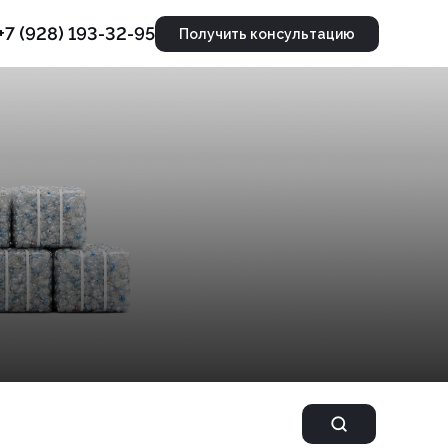
+7 (928) 193-32-95
Получить консультацию