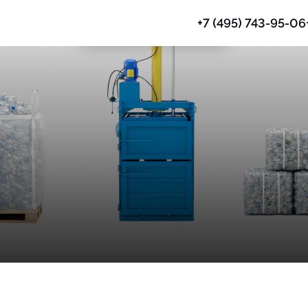
+7 (495) 743-95-06
Прессы гидравлические