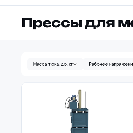
Прессы для м
Масса тюка, до, кг
Рабочее напряжени