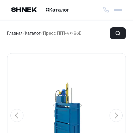
SHNEK
Каталог
Главная
/
Каталог
/
Пресс ПГП-5 (380В)