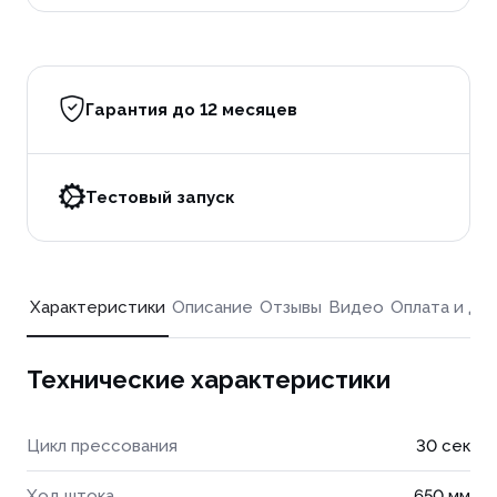
Гарантия до 12 месяцев
Тестовый запуск
Характеристики
Описание
Отзывы
Видео
Оплата и до
Технические характеристики
Цикл прессования
30 сек
Ход штока
650 мм