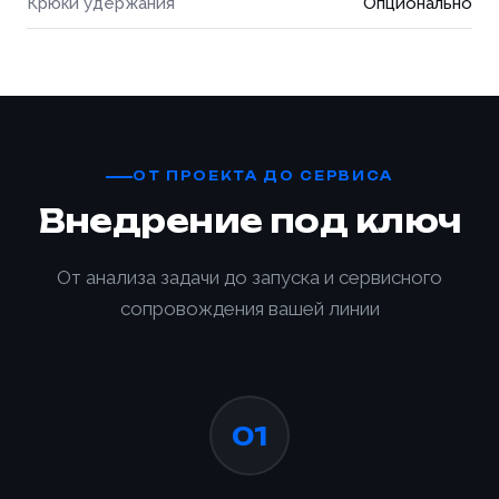
Крюки удержания
Опционально
ОТ ПРОЕКТА ДО СЕРВИСА
Внедрение под ключ
От анализа задачи до запуска и сервисного
сопровождения вашей линии
01