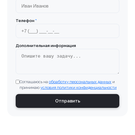
Телефон
*
Дополнительная информация
Соглашаюсь на
обработку персональных данных
и
принимаю
условия политики конфиденциальности
Отправить