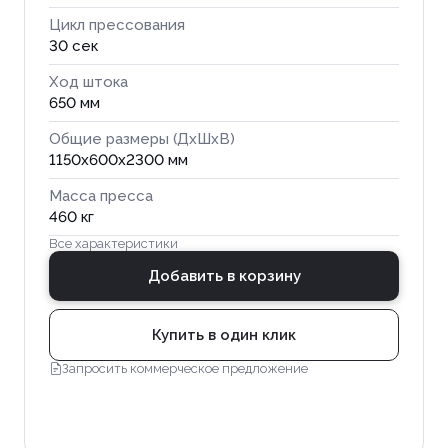
Цикл прессования
30 сек
Ход штока
650 мм
Общие размеры (ДхШхВ)
1150x600x2300 мм
Масса пресса
460 кг
Все характеристики
Добавить в корзину
Купить в один клик
Запросить коммерческое предложение