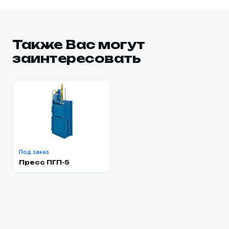
Также Вас могут
заинтересовать
Под заказ
Пресс ПГП-5