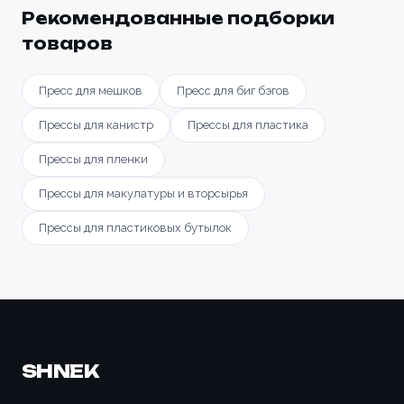
Рекомендованные подборки
товаров
Пресс для мешков
Пресс для биг бэгов
Прессы для канистр
Прессы для пластика
Прессы для пленки
Прессы для макулатуры и вторсырья
Прессы для пластиковых бутылок
SHNEK