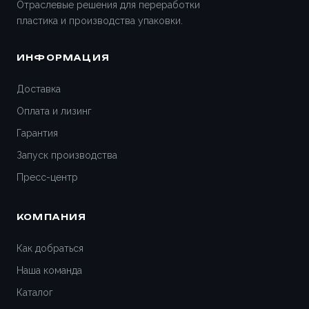
Отраслевые решения для переработки
пластика и производства упаковки.
ИНФОРМАЦИЯ
Доставка
Оплата и лизинг
Гарантия
Запуск производства
Пресс-центр
КОМПАНИЯ
Как добраться
Наша команда
Каталог