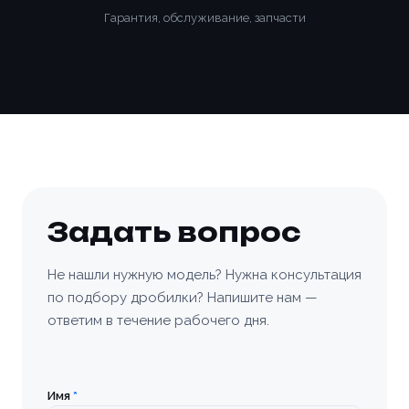
Гарантия, обслуживание, запчасти
Задать вопрос
Не нашли нужную модель? Нужна консультация
по подбору дробилки? Напишите нам —
ответим в течение рабочего дня.
Имя
*