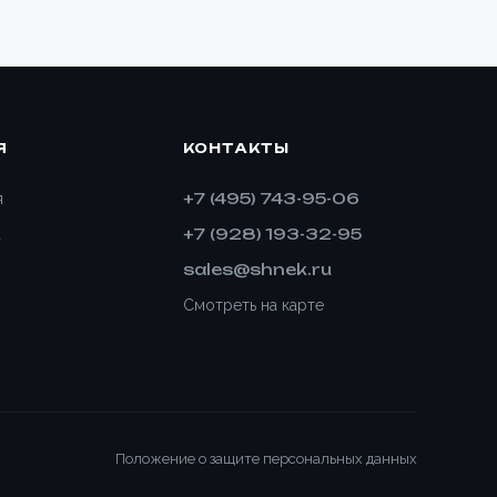
Я
КОНТАКТЫ
+7 (495) 743-95-06
я
+7 (928) 193-32-95
а
sales@shnek.ru
Смотреть на карте
Положение о защите персональных данных