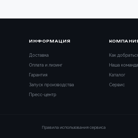
ИНФОРМАЦИЯ
КОМПАНИ
Доставка
Как добратьс
Оплата и лизинг
Наша команд
Гарантия
Каталог
Запуск производства
Сервис
Пресс-центр
Правила использования сервиса