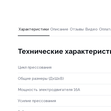
Характеристики
Описание
Отзывы
Видео
Оплат
Технические характерист
Цикл прессования
Общие размеры (ДхШхВ)
Мощность электродвигателя 16А
Усилие прессования