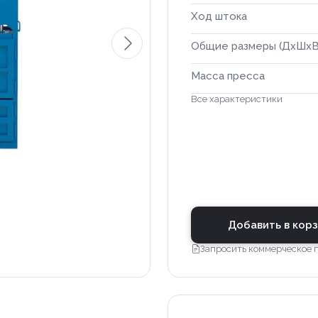
Ход штока
Общие размеры (ДхШхВ
Масса пресса
Все характеристики
Добавить в кор
Запросить коммерческое