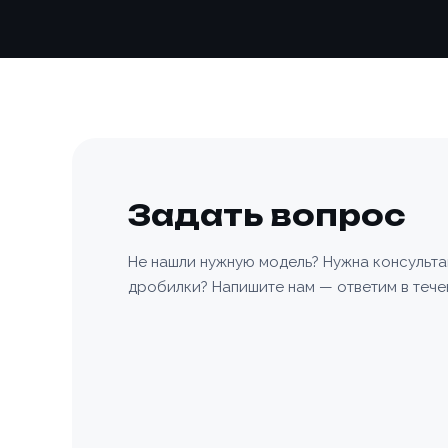
Задать вопрос
Не нашли нужную модель? Нужна консульт
дробилки? Напишите нам — ответим в тече