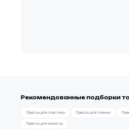
Рекомендованные подборки т
Прессы для пластика
Прессы для пленки
Пре
Прессы для канистр