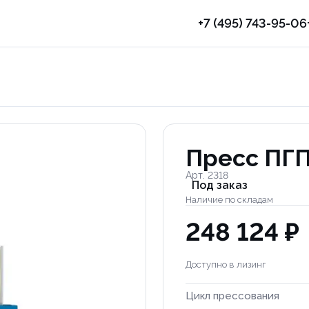
+7 (495) 743-95-06
Пресс ПГП
Арт. 2318
Под заказ
Наличие по складам
248 124 ₽
Доступно в лизинг
Цикл прессования