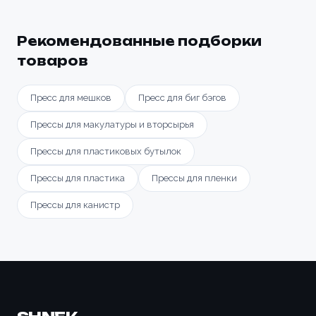
Рекомендованные подборки
товаров
Пресс для мешков
Пресс для биг бэгов
Прессы для макулатуры и вторсырья
Прессы для пластиковых бутылок
Прессы для пластика
Прессы для пленки
Прессы для канистр