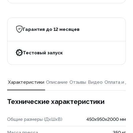
Гарантия до 12 месяцев
Тестовый запуск
Характеристики
Описание
Отзывы
Видео
Оплата и до
Технические характеристики
Общие размеры (ДхШхВ)
450x950x2000 мм
Масса пресса
350 кг