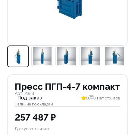
Пресс ПГП-4-7 компакт
Арт. 2353
Под заказ
0
0 Нет отзывов
Наличие по складам
257 487 ₽
Доступно в лизинг