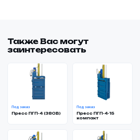
Также Вас могут
заинтересовать
Под заказ
Под заказ
Пресс ПГП-4 (380В)
Пресс ПГП-4-15
компакт