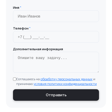
Имя
*
Телефон
*
Дополнительная информация
Соглашаюсь на
обработку персональных данных
и
принимаю
условия политики конфиденциальности
Отправить