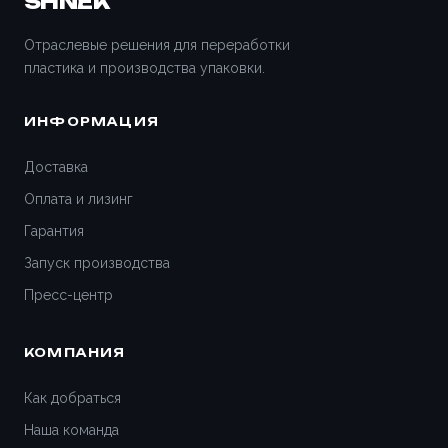
SHNEK
Отраслевые решения для переработки
пластика и производства упаковки.
ИНФОРМАЦИЯ
Доставка
Оплата и лизинг
Гарантия
Запуск производства
Пресс-центр
КОМПАНИЯ
Как добраться
Наша команда