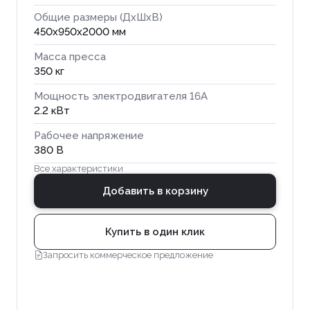
Общие размеры (ДхШхВ)
450x950x2000 мм
Масса пресса
350 кг
Мощность электродвигателя 16А
2.2 кВт
Рабочее напряжение
380 В
Все характеристики
Добавить в корзину
Купить в один клик
Запросить коммерческое предложение