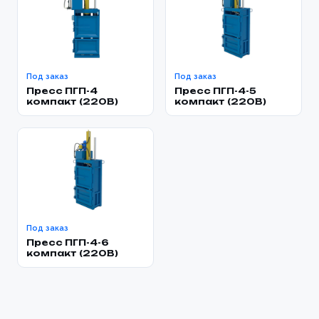
Под заказ
Под заказ
Пресс ПГП-4
Пресс ПГП-4-5
компакт (220В)
компакт (220В)
Под заказ
Пресс ПГП-4-6
компакт (220В)