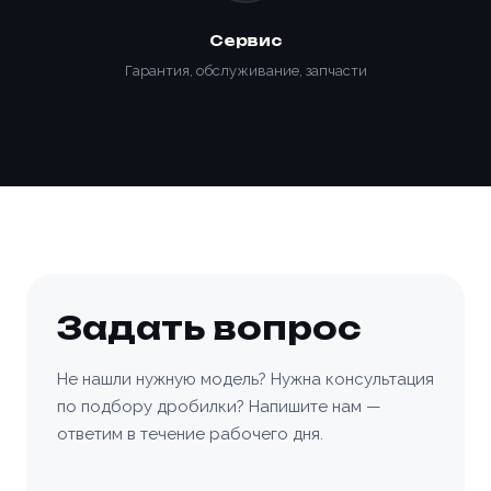
Сервис
Гарантия, обслуживание, запчасти
Задать вопрос
Не нашли нужную модель? Нужна консультация
по подбору дробилки? Напишите нам —
ответим в течение рабочего дня.