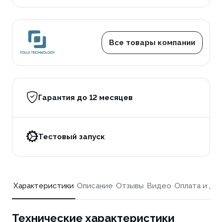
Все товары компании
Гарантия до 12 месяцев
Тестовый запуск
Характеристики
Описание
Отзывы
Видео
Оплата и до
Технические характеристики