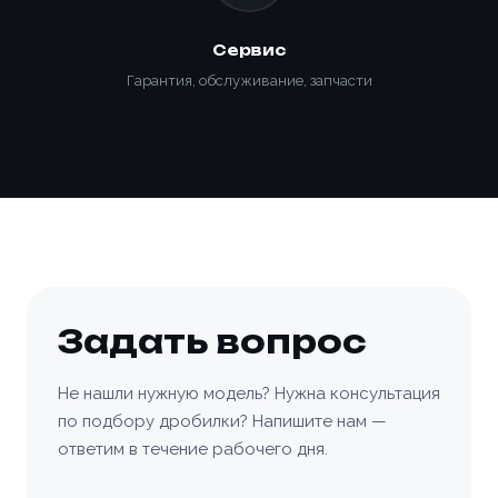
Сервис
Гарантия, обслуживание, запчасти
Задать вопрос
Не нашли нужную модель? Нужна консультация
по подбору дробилки? Напишите нам —
ответим в течение рабочего дня.