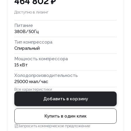
464 802 ₽
Доступно в лизинг
Питание
380В/50Гц
Тип компрессора
Спиральный
Мощность компрессора
15 кВт
Холодопроизводительность
25000 ккал/час
Все характеристики
Добавить в корзину
Купить в один клик
Запросить коммерческое предложение