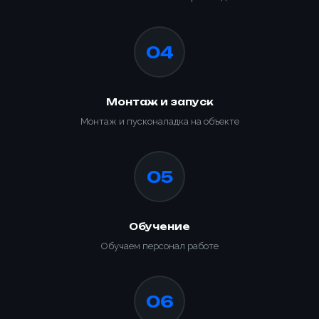
04
Монтаж и запуск
Монтаж и пусконаладка на объекте
05
Обучение
Обучаем персонал работе
06