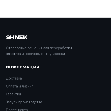
SHNEK
Отраслевые решения для переработки
пластика и производства упаковки.
ИНФОРМАЦИЯ
Доставка
Оплата и лизинг
Гарантия
Запуск производства
Пресс-центр