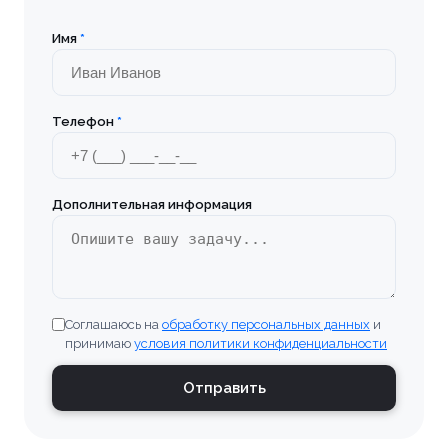
Имя
*
Телефон
*
Дополнительная информация
Соглашаюсь на
обработку персональных данных
и
принимаю
условия политики конфиденциальности
Отправить