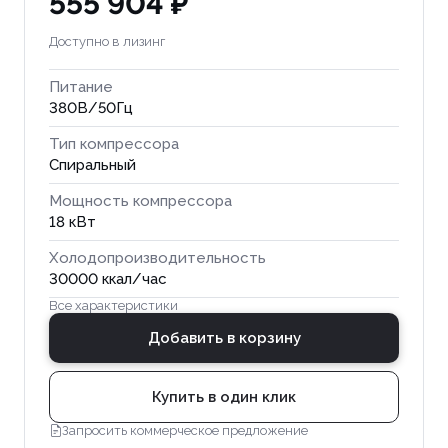
555 904 ₽
Доступно в лизинг
Питание
380В/50Гц
Тип компрессора
Спиральный
Мощность компрессора
18 кВт
Холодопроизводительность
30000 ккал/час
Все характеристики
Добавить в корзину
Купить в один клик
Запросить коммерческое предложение