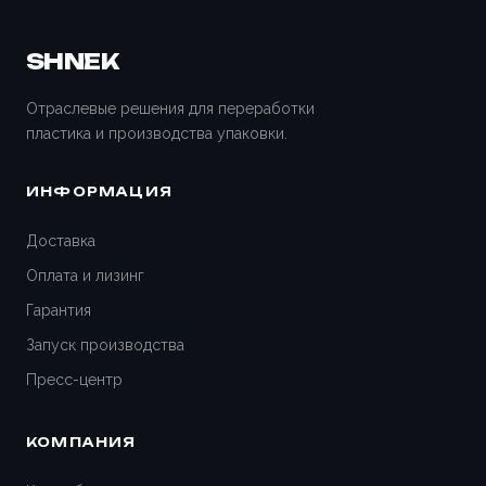
SHNEK
Отраслевые решения для переработки
пластика и производства упаковки.
ИНФОРМАЦИЯ
Доставка
Оплата и лизинг
Гарантия
Запуск производства
Пресс-центр
КОМПАНИЯ