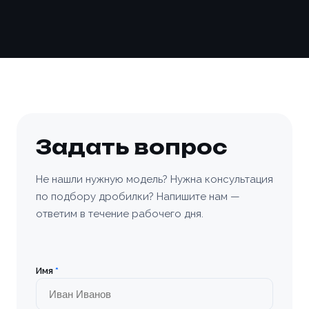
Задать вопрос
Не нашли нужную модель? Нужна консультация
по подбору дробилки? Напишите нам —
ответим в течение рабочего дня.
Имя
*