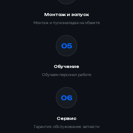
Монтаж и запуск
Монтаж и пусконаладка на объекте
05
Обучение
Обучаем персонал работе
06
Сервис
Гарантия, обслуживание, запчасти