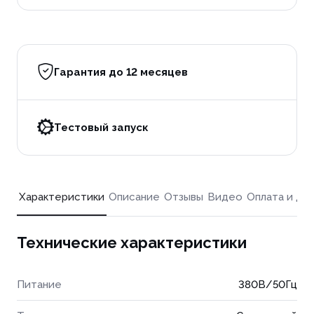
Гарантия до 12 месяцев
Тестовый запуск
Характеристики
Описание
Отзывы
Видео
Оплата и до
Технические характеристики
Питание
380В/50Гц