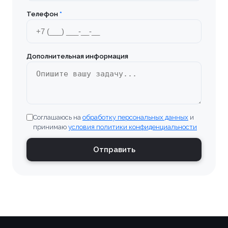
Телефон
*
Дополнительная информация
Соглашаюсь на
обработку персональных данных
и
принимаю
условия политики конфиденциальности
Отправить